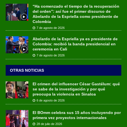
“Ha comenzado el tiempo de la recuperación
del orden”: así fue el primer discurso de
Abelardo de la Espriella como presidente de
Colombia
7 de agosto de 2026
Abelardo de la Espriella ya es presidente de
Colombia: recibió la banda presidencial en
ceremonia en Cali
7 de agosto de 2026
OTRAS NOTICIAS
El crimen del influencer César Gastélum: qué
se sabe de la investigación y por qué
preocupa la violencia en Sinaloa
6 de agosto de 2026
El BOmm celebra sus 15 años incluyendo por
primera vez proyectos internacionales
28 de julio de 2026