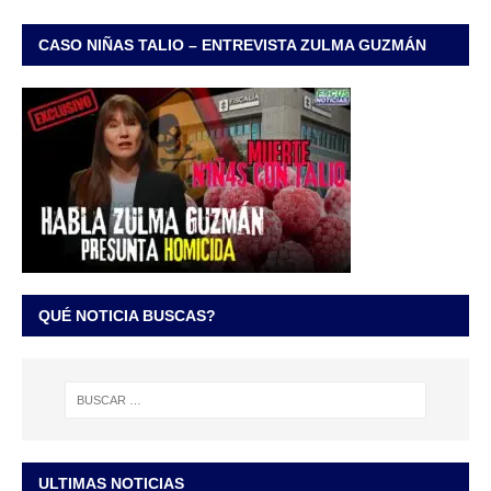
CASO NIÑAS TALIO – ENTREVISTA ZULMA GUZMÁN
QUÉ NOTICIA BUSCAS?
ULTIMAS NOTICIAS