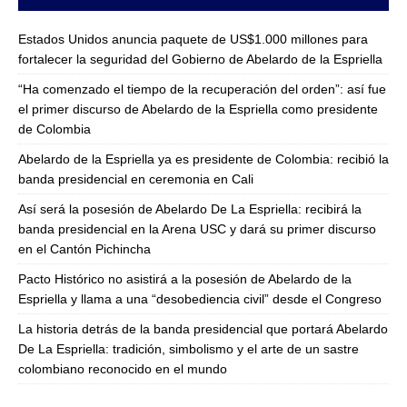
Estados Unidos anuncia paquete de US$1.000 millones para
fortalecer la seguridad del Gobierno de Abelardo de la Espriella
“Ha comenzado el tiempo de la recuperación del orden”: así fue
el primer discurso de Abelardo de la Espriella como presidente
de Colombia
Abelardo de la Espriella ya es presidente de Colombia: recibió la
banda presidencial en ceremonia en Cali
Así será la posesión de Abelardo De La Espriella: recibirá la
banda presidencial en la Arena USC y dará su primer discurso
en el Cantón Pichincha
Pacto Histórico no asistirá a la posesión de Abelardo de la
Espriella y llama a una “desobediencia civil” desde el Congreso
La historia detrás de la banda presidencial que portará Abelardo
De La Espriella: tradición, simbolismo y el arte de un sastre
colombiano reconocido en el mundo