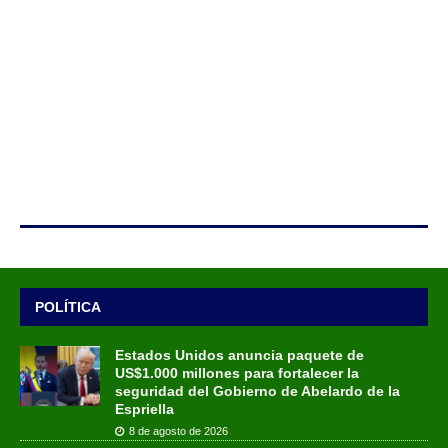
POLÍTICA
Estados Unidos anuncia paquete de
US$1.000 millones para fortalecer la
seguridad del Gobierno de Abelardo de la
Espriella
8 de agosto de 2026