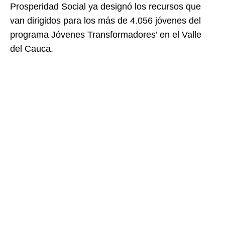
Prosperidad Social ya designó los recursos que
van dirigidos para los más de 4.056 jóvenes del
programa Jóvenes Transformadores’ en el Valle
del Cauca.