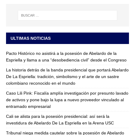
ULTIMAS NOTICIAS
Pacto Histórico no asistirá a la posesión de Abelardo de la
Espriella y llama a una “desobediencia civil” desde el Congreso
La historia detrás de la banda presidencial que portará Abelardo
De La Espriella: tradición, simbolismo y el arte de un sastre
colombiano reconocido en el mundo
Caso Lili Pink: Fiscalía amplía investigación por presunto lavado
de activos y pone bajo la lupa a nuevo proveedor vinculado al
entramado empresarial
Cali se alista para la posesión presidencial: así será la
investidura de Abelardo De La Espriella en la Arena USC
Tribunal niega medida cautelar sobre la posesión de Abelardo