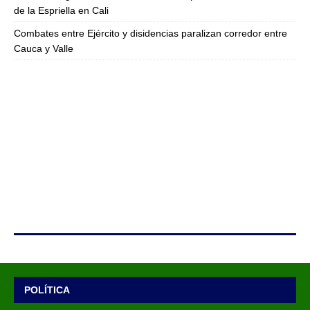
de la Espriella en Cali
Combates entre Ejército y disidencias paralizan corredor entre
Cauca y Valle
POLÍTICA