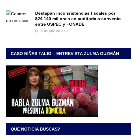
Destapan inconsistencias fiscales por
$24.140 millones en auditoría a convenio
entre USPEC y FONADE
26 de junio de 2023
CASO NIÑAS TALIO – ENTREVISTA ZULMA GUZMÁN
QUÉ NOTICIA BUSCAS?