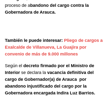
proceso de a
bandono del cargo contra la
Gobernadora de Arauca.
También le puede interesar:
Pliego de cargos a
Exalcalde de Villanueva, La Guajira por
convenio de más de 9.000 millones
Según el
decreto firmado por el Ministro de
Interior
se declara la
vacancia definitiva del
cargo de Gobernador(a) de Arauca por
abandono injustificado del cargo por la
Gobernadora encargada Indira Luz Barrios.