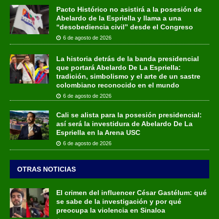
Pacto Histórico no asistirá a la posesión de
Abelardo de la Espriella y llama a una
“desobediencia civil” desde el Congreso
6 de agosto de 2026
La historia detrás de la banda presidencial
que portará Abelardo De La Espriella:
tradición, simbolismo y el arte de un sastre
colombiano reconocido en el mundo
6 de agosto de 2026
Cali se alista para la posesión presidencial:
así será la investidura de Abelardo De La
Espriella en la Arena USC
6 de agosto de 2026
OTRAS NOTICIAS
El crimen del influencer César Gastélum: qué
se sabe de la investigación y por qué
preocupa la violencia en Sinaloa