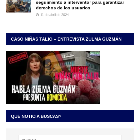
seguimiento a interventor para garantizar
derechos de los usuarios
11 de abril de 2024
CASO NIÑAS TALIO – ENTREVISTA ZULMA GUZMÁN
QUÉ NOTICIA BUSCAS?