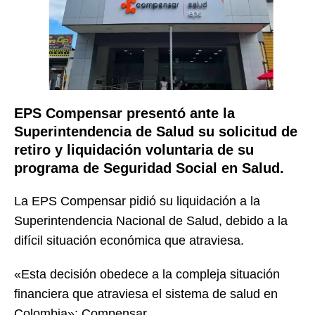
EPS Compensar presentó ante la
Superintendencia de Salud su solicitud de
retiro y liquidación voluntaria de su
programa de Seguridad Social en Salud.
La EPS Compensar pidió su liquidación a la
Superintendencia Nacional de Salud, debido a la
difícil situación económica que atraviesa.
«Esta decisión obedece a la compleja situación
financiera que atraviesa el sistema de salud en
Colombia»: Compensar