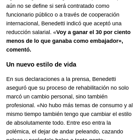
aún no se define si será contratado como
funcionario público o a través de cooperación
internacional, Benedetti indicó que aceptó una
reducción salarial. «
Voy a ganar el 30 por ciento
menos de lo que ganaba como embajador»,
comentó.
Un nuevo estilo de vida
En sus declaraciones a la prensa, Benedetti
aseguró que su proceso de rehabilitación no solo
marcó un cambio personal, sino también
profesional. «No hubo más temas de consumo y al
mismo tiempo también tengo que cambiar el estilo
de absolutamente todo. Entre eso entra la
polémica, el dejar de andar peleando, cazando