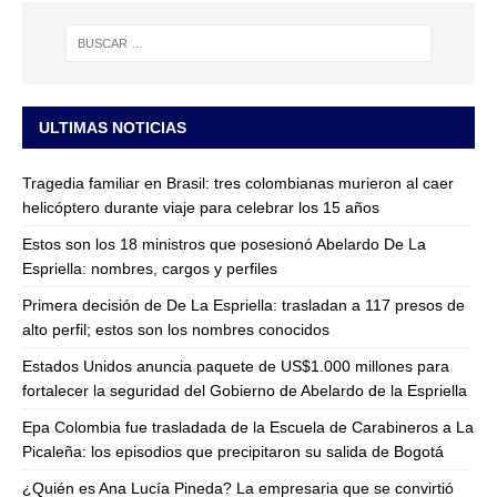
ULTIMAS NOTICIAS
Tragedia familiar en Brasil: tres colombianas murieron al caer
helicóptero durante viaje para celebrar los 15 años
Estos son los 18 ministros que posesionó Abelardo De La
Espriella: nombres, cargos y perfiles
Primera decisión de De La Espriella: trasladan a 117 presos de
alto perfil; estos son los nombres conocidos
Estados Unidos anuncia paquete de US$1.000 millones para
fortalecer la seguridad del Gobierno de Abelardo de la Espriella
Epa Colombia fue trasladada de la Escuela de Carabineros a La
Picaleña: los episodios que precipitaron su salida de Bogotá
¿Quién es Ana Lucía Pineda? La empresaria que se convirtió