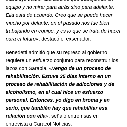
equipo y no mirar para atrás sino para adelante.
Ella está de acuerdo. Creo que se puede hacer
mucho por delante; en el pasado nos fue bien
trabajando en equipo, y es lo que se trata de hacer
para el futuro
«, destacó el exsenador.
Benedetti admitió que su regreso al gobierno
requiere un esfuerzo conjunto para reconstruir los
lazos con Sarabia. «
Vengo de un proceso de
rehabilitación. Estuve 35 días interno en un
proceso de rehabilitación de adicciones y de
alcoholismo, en el cual hice un esfuerzo
personal. Entonces, yo digo en broma y en
serio, que también hay que rehabilitar esa
relación con ella
«, señaló entre risas en
entrevista a Caracol Noticias.