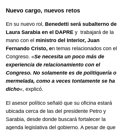
Nuevo cargo, nuevos retos
En su nuevo rol,
Benedetti será subalterno de
Laura Sarabia en el DAPRE
y trabajará de la
mano con el
ministro del Interior, Juan
Fernando Cristo, e
n temas relacionados con el
Congreso. «
Se necesita un poco más de
experiencia de relacionamiento con el
Congreso. No solamente es de politiquería o
mermelada, como a veces tontamente se ha
dicho
«, explicó.
El asesor político señaló que su oficina estará
ubicada cerca de las del presidente Petro y
Sarabia, desde donde buscará fortalecer la
agenda legislativa del gobierno. A pesar de que