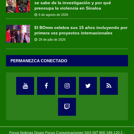
se sabe de la investigación y por qué
preocupa la violencia en Sinaloa
6 de agosto de 2026
El BOmm celebra sus 15 años incluyendo por
primera vez proyectos internacionales
28 de julio de 2026
PERMANEZCA CONECTADO
Focus Noticias Grupo Focus Comunicaciones SAS NIT 900.189.120.2 -