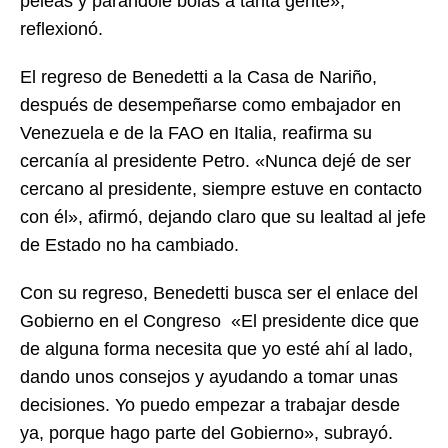
peleas y parándole bolas a tanta gente»,
reflexionó.
El regreso de Benedetti a la Casa de Nariño,
después de desempeñarse como embajador en
Venezuela e de la FAO en Italia, reafirma su
cercanía al presidente Petro. «Nunca dejé de ser
cercano al presidente, siempre estuve en contacto
con él», afirmó, dejando claro que su lealtad al jefe
de Estado no ha cambiado.
Con su regreso, Benedetti busca ser el enlace del
Gobierno en el Congreso «El presidente dice que
de alguna forma necesita que yo esté ahí al lado,
dando unos consejos y ayudando a tomar unas
decisiones. Yo puedo empezar a trabajar desde
ya, porque hago parte del Gobierno», subrayó.