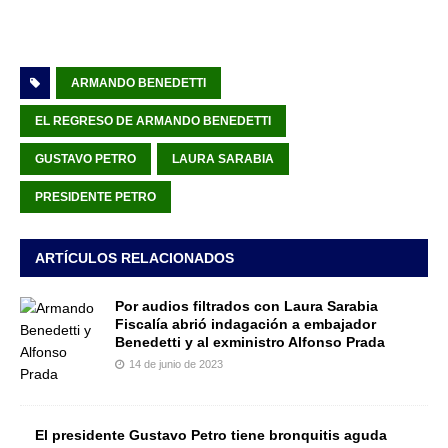
ARMANDO BENEDETTI
EL REGRESO DE ARMANDO BENEDETTI
GUSTAVO PETRO
LAURA SARABIA
PRESIDENTE PETRO
ARTÍCULOS RELACIONADOS
Por audios filtrados con Laura Sarabia
Fiscalía abrió indagación a embajador
Benedetti y al exministro Alfonso Prada
14 de junio de 2023
El presidente Gustavo Petro tiene bronquitis aguda