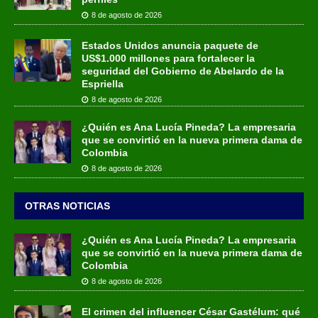
8 de agosto de 2026
Estados Unidos anuncia paquete de
US$1.000 millones para fortalecer la
seguridad del Gobierno de Abelardo de la
Espriella
8 de agosto de 2026
¿Quién es Ana Lucía Pineda? La empresaria
que se convirtió en la nueva primera dama de
Colombia
8 de agosto de 2026
OTRAS NOTICIAS
¿Quién es Ana Lucía Pineda? La empresaria
que se convirtió en la nueva primera dama de
Colombia
8 de agosto de 2026
El crimen del influencer César Gastélum: qué