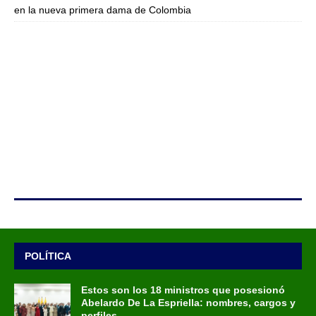
en la nueva primera dama de Colombia
POLÍTICA
Estos son los 18 ministros que posesionó
Abelardo De La Espriella: nombres, cargos y
perfiles