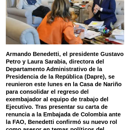
Armando Benedetti, el presidente Gustavo
Petro y Laura Sarabia, directora del
Departamento Administrativo de la
Presidencia de la República (Dapre), se
reunieron este lunes en la Casa de Nariño
para consolidar el regreso del
exembajador al equipo de trabajo del
Ejecutivo. Tras presentar su carta de
renuncia a la Embajada de Colombia ante
la FAO, Benedetti confirmó su nuevo rol
como asesor en temas políticos del