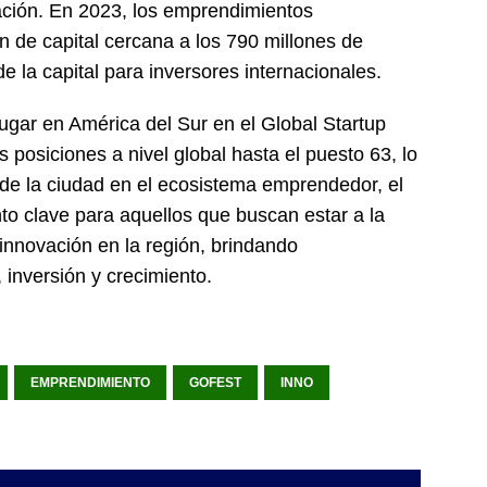
ación. En 2023, los emprendimientos
n de capital cercana a los 790 millones de
de la capital para inversores internacionales.
gar en América del Sur en el Global Startup
posiciones a nivel global hasta el puesto 63, lo
de la ciudad en el ecosistema emprendedor, el
to clave para aquellos que buscan estar a la
innovación en la región, brindando
 inversión y crecimiento.
EMPRENDIMIENTO
GOFEST
INNO