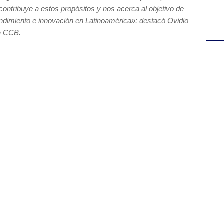
ontribuye a estos propósitos y nos acerca al objetivo de
rendimiento e innovación en Latinoamérica»: destacó Ovidio
la CCB.