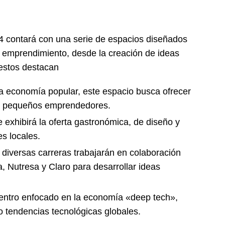
4 contará con una serie de espacios diseñados
l emprendimiento, desde la creación de ideas
 estos destacan
a economía popular, este espacio busca ofrecer
ra pequeños emprendedores.
exhibirá la oferta gastronómica, de diseño y
s locales.
diversas carreras trabajarán en colaboración
 Nutresa y Claro para desarrollar ideas
ntro enfocado en la economía «deep tech»,
 tendencias tecnológicas globales.