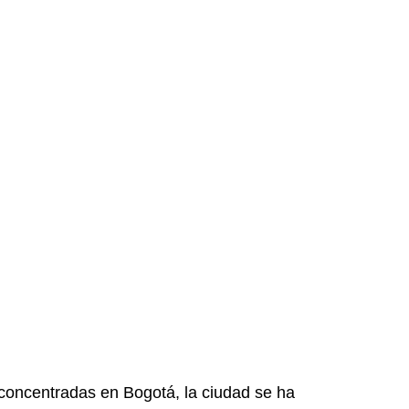
 concentradas en Bogotá, la ciudad se ha