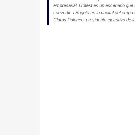
empresarial. Gofest es un escenario que c
convertir a Bogotá en la capital del emp
Claros Polanco, presidente ejecutivo de 