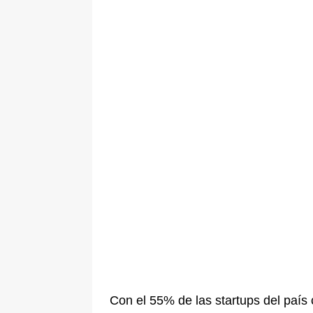
Con el 55% de las startups del país