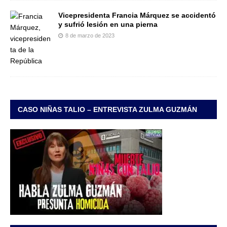
Vicepresidenta Francia Márquez se accidentó
y sufrió lesión en una pierna
8 de marzo de 2023
CASO NIÑAS TALIO – ENTREVISTA ZULMA GUZMÁN