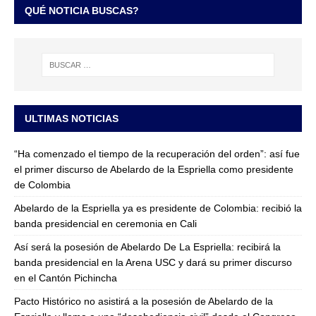
QUÉ NOTICIA BUSCAS?
ULTIMAS NOTICIAS
“Ha comenzado el tiempo de la recuperación del orden”: así fue
el primer discurso de Abelardo de la Espriella como presidente
de Colombia
Abelardo de la Espriella ya es presidente de Colombia: recibió la
banda presidencial en ceremonia en Cali
Así será la posesión de Abelardo De La Espriella: recibirá la
banda presidencial en la Arena USC y dará su primer discurso
en el Cantón Pichincha
Pacto Histórico no asistirá a la posesión de Abelardo de la