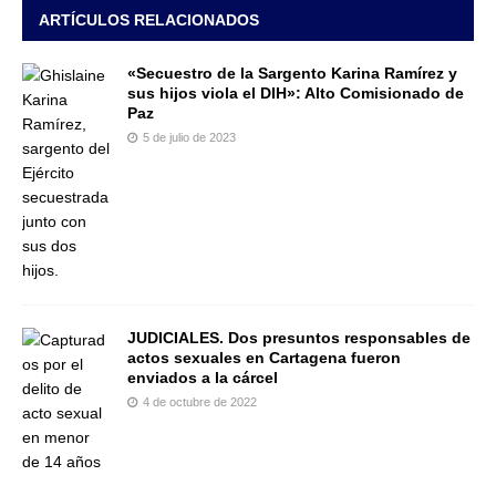
ARTÍCULOS RELACIONADOS
«Secuestro de la Sargento Karina Ramírez y
sus hijos viola el DIH»: Alto Comisionado de
Paz
5 de julio de 2023
JUDICIALES. Dos presuntos responsables de
actos sexuales en Cartagena fueron
enviados a la cárcel
4 de octubre de 2022