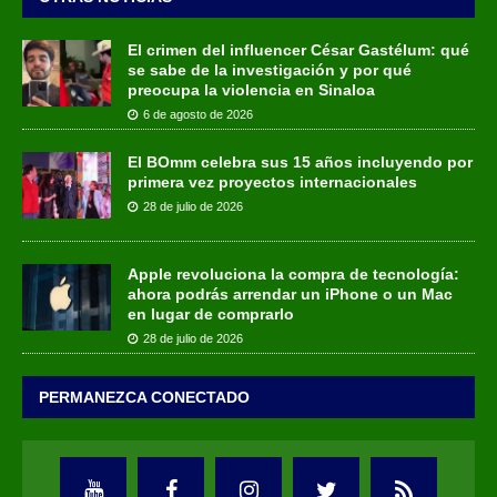
El crimen del influencer César Gastélum: qué
se sabe de la investigación y por qué
preocupa la violencia en Sinaloa
6 de agosto de 2026
El BOmm celebra sus 15 años incluyendo por
primera vez proyectos internacionales
28 de julio de 2026
Apple revoluciona la compra de tecnología:
ahora podrás arrendar un iPhone o un Mac
en lugar de comprarlo
28 de julio de 2026
PERMANEZCA CONECTADO