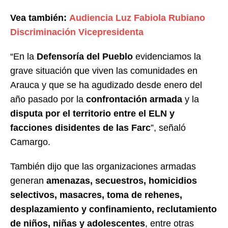
Vea también:
Audiencia Luz Fabiola Rubiano
Discriminación Vicepresidenta
“En la
Defensoría del Pueblo
evidenciamos la
grave situación que viven las comunidades en
Arauca y que se ha agudizado desde enero del
año pasado por la
confrontación armada
y la
disputa por el territorio entre el ELN y
facciones disidentes de las Farc
”, señaló
Camargo.
También dijo que las organizaciones armadas
generan
amenazas, secuestros, homicidios
selectivos, masacres, toma de rehenes,
desplazamiento y confinamiento, reclutamiento
de niños, niñas y adolescentes
, entre otras