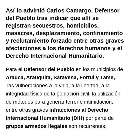
Así lo advirtió Carlos Camargo, Defensor
del Pueblo tras indicar que allí se
registran secuestros, homicidios,
masacres, desplazamiento, confinamiento
y reclutamiento forzado entre otras graves
afectaciones a los derechos humanos y el
Derecho Internacional Humanitario.
Para el
Defensor del Pueblo
en los municipios de
Arauca, Arauquita, Saravena, Fortul y Tame,
las vulneraciones a la vida, a la libertad, a la
integridad física de la población civil, la utilización
de métodos para generar terror e intimidación,
entre otras graves
infracciones al Derecho
Internacional Humanitario (DIH)
por parte de
grupos armados ilegales
son recurrentes.