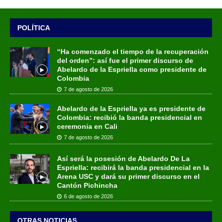
POLÍTICA
“Ha comenzado el tiempo de la recuperación
del orden”: así fue el primer discurso de
Abelardo de la Espriella como presidente de
Colombia
7 de agosto de 2026
Abelardo de la Espriella ya es presidente de
Colombia: recibió la banda presidencial en
ceremonia en Cali
7 de agosto de 2026
Así será la posesión de Abelardo De La
Espriella: recibirá la banda presidencial en la
Arena USC y dará su primer discurso en el
Cantón Pichincha
6 de agosto de 2026
OTRAS NOTICIAS