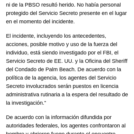
ni de la PBSO resultó herido. No había personal
protegido del Servicio Secreto presente en el lugar
en el momento del incidente.
El incidente, incluyendo los antecedentes,
acciones, posible motivo y uso de la fuerza del
individuo, está siendo investigado por el FBI, el
Servicio Secreto de EE. UU. y la Oficina del Sheriff
del Condado de Palm Beach. De acuerdo con la
política de la agencia, los agentes del Servicio
Secreto involucrados serán puestos en licencia
administrativa rutinaria a la espera del resultado de
la investigación.”
De acuerdo con la información difundida por
autoridades federales, los agentes confrontaron al