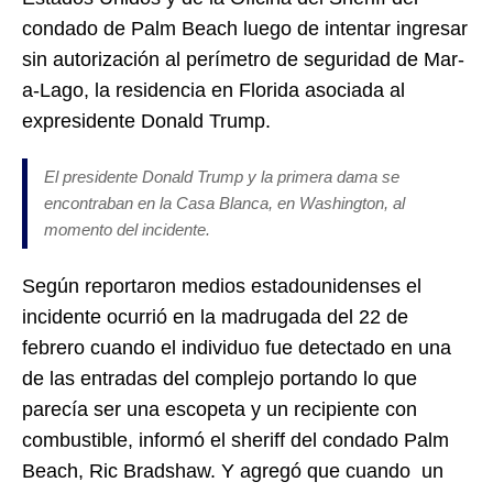
condado de Palm Beach luego de intentar ingresar
sin autorización al perímetro de seguridad de Mar-
a-Lago, la residencia en Florida asociada al
expresidente Donald Trump.
El presidente Donald Trump y la primera dama se
encontraban en la Casa Blanca, en Washington, al
momento del incidente.
Según reportaron medios estadounidenses el
incidente ocurrió en la madrugada del 22 de
febrero cuando el individuo fue detectado en una
de las entradas del complejo portando lo que
parecía ser una escopeta y un recipiente con
combustible, informó el sheriff del condado Palm
Beach, Ric Bradshaw. Y agregó que cuando un