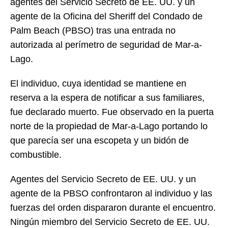
agentes del Servicio Secreto de EE. UU. y un
agente de la Oficina del Sheriff del Condado de
Palm Beach (PBSO) tras una entrada no
autorizada al perímetro de seguridad de Mar-a-
Lago.
El individuo, cuya identidad se mantiene en
reserva a la espera de notificar a sus familiares,
fue declarado muerto. Fue observado en la puerta
norte de la propiedad de Mar-a-Lago portando lo
que parecía ser una escopeta y un bidón de
combustible.
Agentes del Servicio Secreto de EE. UU. y un
agente de la PBSO confrontaron al individuo y las
fuerzas del orden dispararon durante el encuentro.
Ningún miembro del Servicio Secreto de EE. UU.