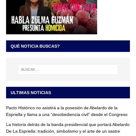
QUÉ NOTICIA BUSCAS?
ULTIMAS NOTICIAS
Pacto Histórico no asistirá a la posesión de Abelardo de la
Espriella y llama a una “desobediencia civil” desde el Congreso
La historia detrás de la banda presidencial que portará Abelardo
De La Espriella: tradición, simbolismo y el arte de un sastre