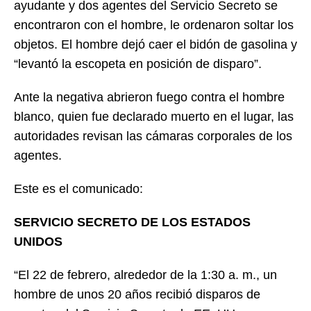
ayudante y dos agentes del Servicio Secreto se
encontraron con el hombre, le ordenaron soltar los
objetos. El hombre dejó caer el bidón de gasolina y
“levantó la escopeta en posición de disparo”.
Ante la negativa abrieron fuego contra el hombre
blanco, quien fue declarado muerto en el lugar, las
autoridades revisan las cámaras corporales de los
agentes.
Este es el comunicado:
SERVICIO SECRETO DE LOS ESTADOS
UNIDOS
“El 22 de febrero, alrededor de la 1:30 a. m., un
hombre de unos 20 años recibió disparos de