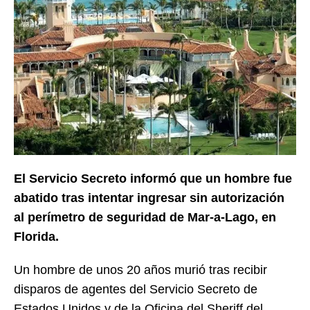
El Servicio Secreto informó que un hombre fue
abatido tras intentar ingresar sin autorización
al perímetro de seguridad de Mar-a-Lago, en
Florida.
Un hombre de unos 20 años murió tras recibir
disparos de agentes del Servicio Secreto de
Estados Unidos y de la Oficina del Sheriff del