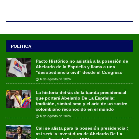
POLÍTICA
Pacto Histórico no asistirá a la posesión de
Abelardo de la Espriella y llama a una
“desobediencia civil” desde el Congreso
6 de agosto de 2026
La historia detrás de la banda presidencial
que portará Abelardo De La Espriella:
tradición, simbolismo y el arte de un sastre
colombiano reconocido en el mundo
6 de agosto de 2026
Cali se alista para la posesión presidencial:
así será la investidura de Abelardo De La