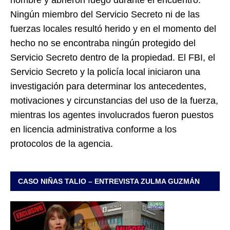
hombre y abrieron fuego durante el encuentro.
Ningún miembro del Servicio Secreto ni de las
fuerzas locales resultó herido y en el momento del
hecho no se encontraba ningún protegido del
Servicio Secreto dentro de la propiedad. El FBI, el
Servicio Secreto y la policía local iniciaron una
investigación para determinar los antecedentes,
motivaciones y circunstancias del uso de la fuerza,
mientras los agentes involucrados fueron puestos
en licencia administrativa conforme a los
protocolos de la agencia.
CASO NIÑAS TALIO – ENTREVISTA ZULMA GUZMÁN