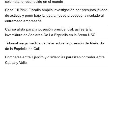
colombiano reconocido en el mundo
Caso Lili Pink: Fiscalía amplía investigación por presunto lavado
de activos y pone bajo la lupa a nuevo proveedor vinculado al
entramado empresarial
Cali se alista para la posesión presidencial: así será la
investidura de Abelardo De La Espriella en la Arena USC
Tribunal niega medida cautelar sobre la posesión de Abelardo
de la Espriella en Cali
Combates entre Ejército y disidencias paralizan corredor entre
Cauca y Valle