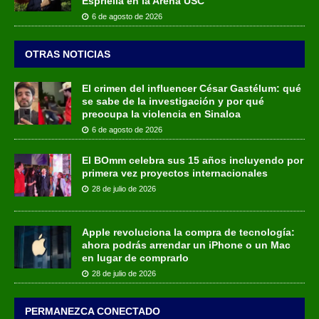
Espriella en la Arena USC
6 de agosto de 2026
OTRAS NOTICIAS
El crimen del influencer César Gastélum: qué
se sabe de la investigación y por qué
preocupa la violencia en Sinaloa
6 de agosto de 2026
El BOmm celebra sus 15 años incluyendo por
primera vez proyectos internacionales
28 de julio de 2026
Apple revoluciona la compra de tecnología:
ahora podrás arrendar un iPhone o un Mac
en lugar de comprarlo
28 de julio de 2026
PERMANEZCA CONECTADO