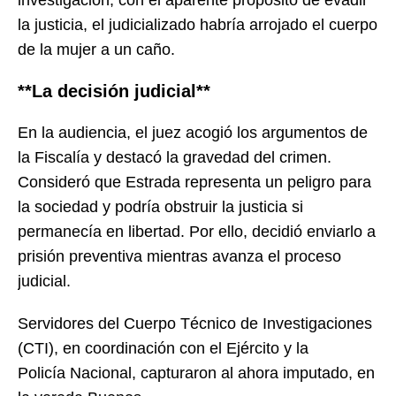
la justicia, el judicializado habría arrojado el cuerpo
de la mujer a un caño.
**La decisión judicial**
En la audiencia, el juez acogió los argumentos de
la Fiscalía y destacó la gravedad del crimen.
Consideró que Estrada representa un peligro para
la sociedad y podría obstruir la justicia si
permanecía en libertad. Por ello, decidió enviarlo a
prisión preventiva mientras avanza el proceso
judicial.
Servidores del Cuerpo Técnico de Investigaciones
(CTI), en coordinación con el Ejército y la
Policía Nacional, capturaron al ahora imputado, en