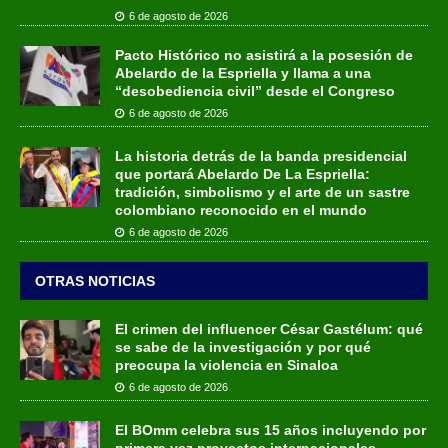
6 de agosto de 2026
Pacto Histórico no asistirá a la posesión de
Abelardo de la Espriella y llama a una
“desobediencia civil” desde el Congreso
6 de agosto de 2026
La historia detrás de la banda presidencial
que portará Abelardo De La Espriella:
tradición, simbolismo y el arte de un sastre
colombiano reconocido en el mundo
6 de agosto de 2026
OTRAS NOTICIAS
El crimen del influencer César Gastélum: qué
se sabe de la investigación y por qué
preocupa la violencia en Sinaloa
6 de agosto de 2026
El BOmm celebra sus 15 años incluyendo por