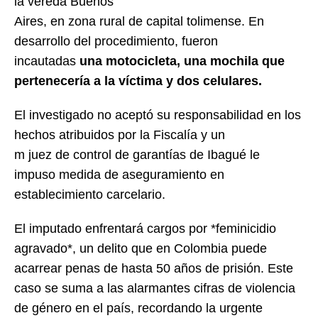
la vereda Buenos
Aires, en zona rural de capital tolimense. En
desarrollo del procedimiento, fueron
incautadas
una motocicleta, una mochila que
pertenecería a la víctima y dos celulares.
El investigado no aceptó su responsabilidad en los
hechos atribuidos por la Fiscalía y un
m juez de control de garantías de Ibagué le
impuso medida de aseguramiento en
establecimiento carcelario.
El imputado enfrentará cargos por *feminicidio
agravado*, un delito que en Colombia puede
acarrear penas de hasta 50 años de prisión. Este
caso se suma a las alarmantes cifras de violencia
de género en el país, recordando la urgente