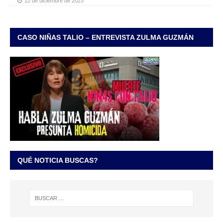
12 de diciembre de 2023
CASO NIÑAS TALIO – ENTREVISTA ZULMA GUZMÁN
QUÉ NOTICIA BUSCAS?