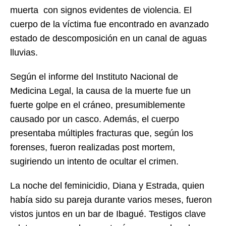
muerta con signos evidentes de violencia. El
cuerpo de la víctima fue encontrado en avanzado
estado de descomposición en un canal de aguas
lluvias.
Según el informe del Instituto Nacional de
Medicina Legal, la causa de la muerte fue un
fuerte golpe en el cráneo, presumiblemente
causado por un casco. Además, el cuerpo
presentaba múltiples fracturas que, según los
forenses, fueron realizadas post mortem,
sugiriendo un intento de ocultar el crimen.
La noche del feminicidio, Diana y Estrada, quien
había sido su pareja durante varios meses, fueron
vistos juntos en un bar de Ibagué. Testigos clave