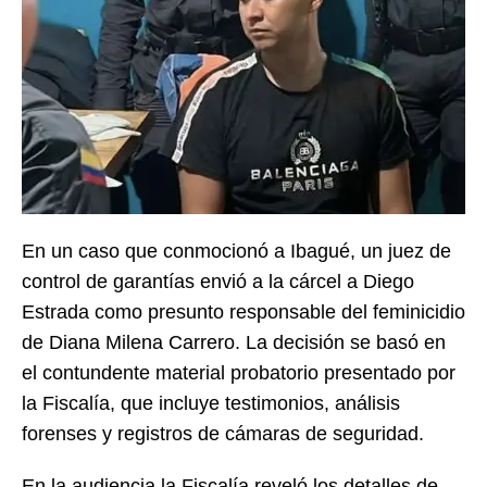
En un caso que conmocionó a Ibagué, un juez de
control de garantías envió a la cárcel a Diego
Estrada como presunto responsable del feminicidio
de Diana Milena Carrero. La decisión se basó en
el contundente material probatorio presentado por
la Fiscalía, que incluye testimonios, análisis
forenses y registros de cámaras de seguridad.
En la audiencia la Fiscalía reveló los detalles de