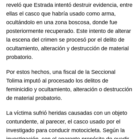
reveló que Estrada intentó destruir evidencia, entre
ellas el casco que habría usado como arma,
ocultándolo en una zona boscosa, donde fue
posteriormente recuperado. Este intento de alterar
la escena del crimen se procesó por el delito de
ocultamiento, alteración y destrucción de material
probatorio.
Por estos hechos, una fiscal de la Seccional
Tolima imputó al procesado los delitos de
feminicidio y ocultamiento, alteración o destrucción
de material probatorio.
La víctima sufrió heridas causadas con un objeto
contundente, al parecer, el casco usado por el
investigado para conducir motocicleta. Según la
investigación, con el aparente propósito de evadir