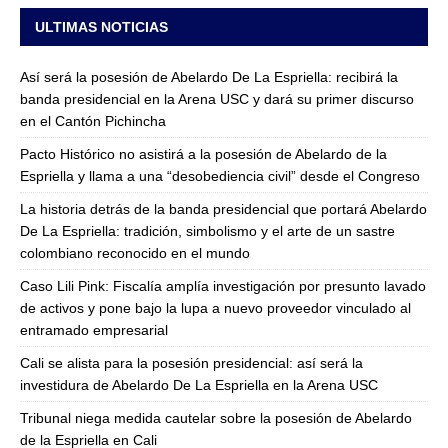
ULTIMAS NOTICIAS
Así será la posesión de Abelardo De La Espriella: recibirá la
banda presidencial en la Arena USC y dará su primer discurso
en el Cantón Pichincha
Pacto Histórico no asistirá a la posesión de Abelardo de la
Espriella y llama a una “desobediencia civil” desde el Congreso
La historia detrás de la banda presidencial que portará Abelardo
De La Espriella: tradición, simbolismo y el arte de un sastre
colombiano reconocido en el mundo
Caso Lili Pink: Fiscalía amplía investigación por presunto lavado
de activos y pone bajo la lupa a nuevo proveedor vinculado al
entramado empresarial
Cali se alista para la posesión presidencial: así será la
investidura de Abelardo De La Espriella en la Arena USC
Tribunal niega medida cautelar sobre la posesión de Abelardo
de la Espriella en Cali