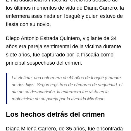
los últimos momentos de vida de Diana Carrero, la
enfermera asesinada en Ibagué y quien estuvo de
fiesta con su novio.
Diego Antonio Estrada Quintero, vigilante de 34
años era pareja sentimental de la víctima durante
siete años, fue capturado por la Fiscalía como
principal sospechoso del crimen.
La víctima, una enfermera de 44 años de Ibagué y madre
de dos hijos. Según registros de cámaras de seguridad, el
día de su desaparición, la enfermera fue vista en la
motocicleta de su pareja por la avenida Mirolindo.
Los hechos detrás del crimen
Diana Milena Carrero, de 35 años, fue encontrada