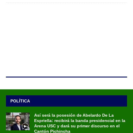
POLÍTICA
Así será la posesión de Abelardo De La
Espriella: recibirá la banda presidencial en la
Arena USC y dará su primer discurso en el
Cantón Pichincha