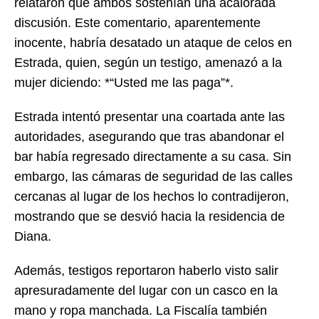
relataron que ambos sostenían una acalorada
discusión. Este comentario, aparentemente
inocente, habría desatado un ataque de celos en
Estrada, quien, según un testigo, amenazó a la
mujer diciendo: *“Usted me las paga”*.
Estrada intentó presentar una coartada ante las
autoridades, asegurando que tras abandonar el
bar había regresado directamente a su casa. Sin
embargo, las cámaras de seguridad de las calles
cercanas al lugar de los hechos lo contradijeron,
mostrando que se desvió hacia la residencia de
Diana.
Además, testigos reportaron haberlo visto salir
apresuradamente del lugar con un casco en la
mano y ropa manchada. La Fiscalía también