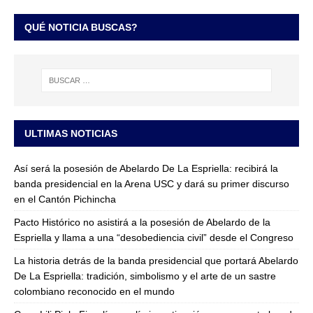
QUÉ NOTICIA BUSCAS?
ULTIMAS NOTICIAS
Así será la posesión de Abelardo De La Espriella: recibirá la
banda presidencial en la Arena USC y dará su primer discurso
en el Cantón Pichincha
Pacto Histórico no asistirá a la posesión de Abelardo de la
Espriella y llama a una “desobediencia civil” desde el Congreso
La historia detrás de la banda presidencial que portará Abelardo
De La Espriella: tradición, simbolismo y el arte de un sastre
colombiano reconocido en el mundo