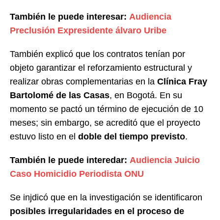
También le puede interesar:
Audiencia
Preclusión Expresidente álvaro Uribe
También explicó que los contratos tenían por
objeto garantizar el reforzamiento estructural y
realizar obras complementarias en la
Clínica Fray
Bartolomé de las Casas
, en Bogotá. En su
momento se pactó un término de ejecución de 10
meses; sin embargo, se acreditó que el proyecto
estuvo listo en el
doble del tiempo previsto
.
También le puede interedar:
Audiencia Juicio
Caso Homicidio Periodista ONU
Se injdicó que en la investigación se identificaron
posibles irregularidades en el proceso de