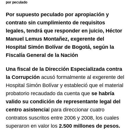
por peculado
Por supuesto peculado por apropiación y
contrato sin cumplimiento de requisitos
legales, tendrá que responder en juicio, Héctor
Manuel Lemus Montañez, exgerente del
Hospital Simón Bolívar de Bogotá, según la
Fiscalía General de la Nación
Una fiscal de la Dirección Especializada contra
la Corrupción
acusó formalmente al exgerente del
Hospital Simón Bolívar y estableció que el material
probatorio recaudado da cuenta que
se habría
valido su condición de representante legal del
centro asistencia
l para direccionar cuatro
contratos suscritos entre 2006 y 2008, los cuales
superaron en valor los
2.500 millones de pesos.