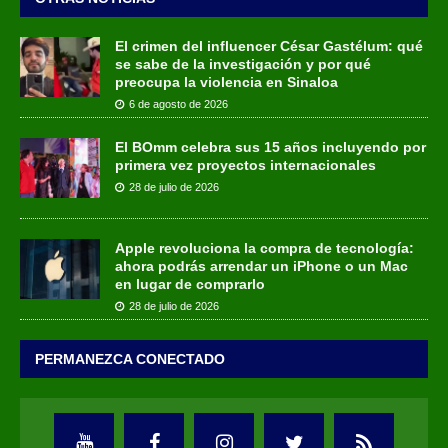
El crimen del influencer César Gastélum: qué
se sabe de la investigación y por qué
preocupa la violencia en Sinaloa
6 de agosto de 2026
El BOmm celebra sus 15 años incluyendo por
primera vez proyectos internacionales
28 de julio de 2026
Apple revoluciona la compra de tecnología:
ahora podrás arrendar un iPhone o un Mac
en lugar de comprarlo
28 de julio de 2026
PERMANEZCA CONECTADO