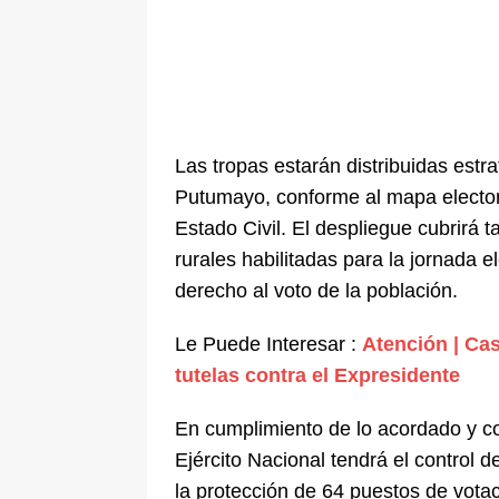
Las tropas estarán distribuidas est
Putumayo, conforme al mapa electora
Estado Civil. El despliegue cubrirá
rurales habilitadas para la jornada el
derecho al voto de la población.
Le Puede Interesar :
Atención | Cas
tutelas contra el Expresidente
En cumplimiento de lo acordado y c
Ejército Nacional tendrá el control d
la protección de 64 puestos de vota