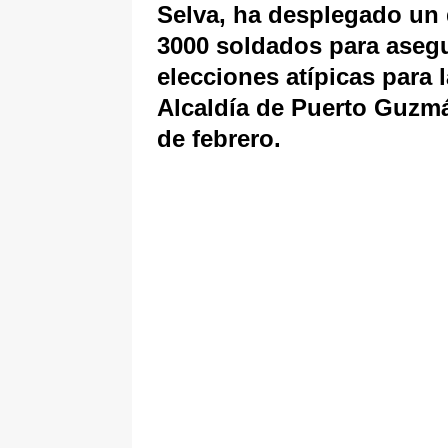
Selva, ha desplegado un
3000 soldados para asegu
elecciones atípicas para
Alcaldía de Puerto Guzmá
de febrero.