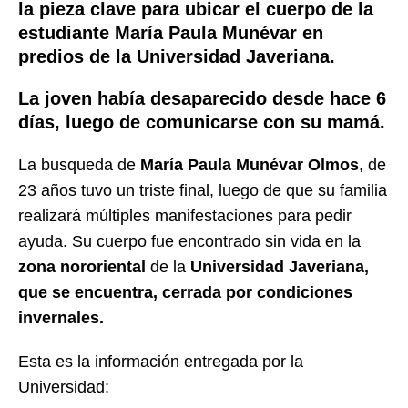
la pieza clave para ubicar el cuerpo de la
estudiante María Paula Munévar en
predios de la Universidad Javeriana.
La joven había desaparecido desde hace 6
días, luego de comunicarse con su mamá.
La busqueda de
María Paula Munévar Olmos
, de
23 años tuvo un triste final, luego de que su familia
realizará múltiples manifestaciones para pedir
ayuda. Su cuerpo fue encontrado sin vida en la
zona nororiental
de la
Universidad Javeriana,
que se encuentra, cerrada por condiciones
invernales.
Esta es la información entregada por la
Universidad: