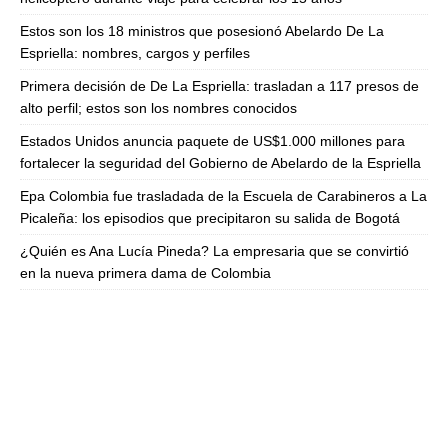
Estos son los 18 ministros que posesionó Abelardo De La
Espriella: nombres, cargos y perfiles
Primera decisión de De La Espriella: trasladan a 117 presos de
alto perfil; estos son los nombres conocidos
Estados Unidos anuncia paquete de US$1.000 millones para
fortalecer la seguridad del Gobierno de Abelardo de la Espriella
Epa Colombia fue trasladada de la Escuela de Carabineros a La
Picaleña: los episodios que precipitaron su salida de Bogotá
¿Quién es Ana Lucía Pineda? La empresaria que se convirtió
en la nueva primera dama de Colombia