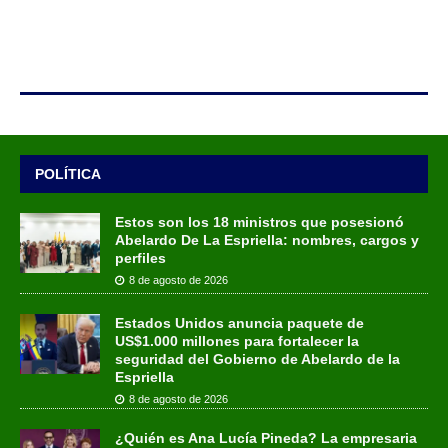
POLÍTICA
Estos son los 18 ministros que posesionó
Abelardo De La Espriella: nombres, cargos y
perfiles
8 de agosto de 2026
Estados Unidos anuncia paquete de
US$1.000 millones para fortalecer la
seguridad del Gobierno de Abelardo de la
Espriella
8 de agosto de 2026
¿Quién es Ana Lucía Pineda? La empresaria