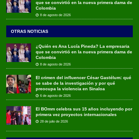
que se convirtió en la nueva primera dama de
Colombia
8 de agosto de 2026
OTRAS NOTICIAS
¿Quién es Ana Lucía Pineda? La empresaria
que se convirtió en la nueva primera dama de
Colombia
8 de agosto de 2026
El crimen del influencer César Gastélum: qué
se sabe de la investigación y por qué
preocupa la violencia en Sinaloa
6 de agosto de 2026
El BOmm celebra sus 15 años incluyendo por
primera vez proyectos internacionales
28 de julio de 2026