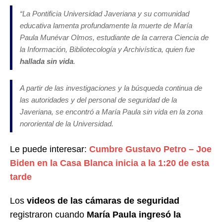
“La Pontificia Universidad Javeriana y su comunidad
educativa lamenta profundamente la muerte de María
Paula Munévar Olmos, estudiante de la carrera Ciencia de
la Información, Bibliotecología y Archivística, quien fue
hallada sin vida
.
A partir de las investigaciones y la búsqueda continua de
las autoridades y del personal de seguridad de la
Javeriana, se encontró a María Paula sin vida en la zona
nororiental de la Universidad.
Le puede interesar:
Cumbre Gustavo Petro – Joe
Biden en la Casa Blanca inicia a la 1:20 de esta
tarde
Los
videos de las cámaras de seguridad
registraron cuando
María Paula
ingresó la