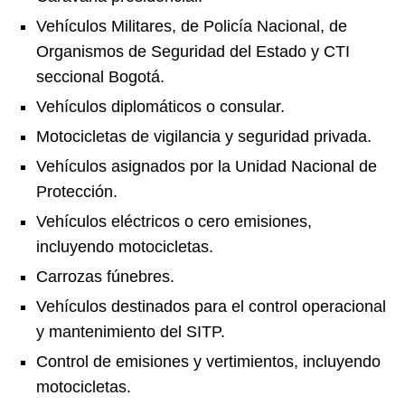
Vehículos Militares, de Policía Nacional, de
Organismos de Seguridad del Estado y CTI
seccional Bogotá.
Vehículos diplomáticos o consular.
Motocicletas de vigilancia y seguridad privada.
Vehículos asignados por la Unidad Nacional de
Protección.
Vehículos eléctricos o cero emisiones,
incluyendo motocicletas.
Carrozas fúnebres.
Vehículos destinados para el control operacional
y mantenimiento del SITP.
Control de emisiones y vertimientos, incluyendo
motocicletas.