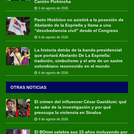
Cantón Pichincha
6 de agosto de 2026
Pacto Histórico no asistirá a la posesión de
Abelardo de la Espriella y llama a una
“desobediencia civil” desde el Congreso
6 de agosto de 2026
La historia detrás de la banda presidencial
que portará Abelardo De La Espriella:
tradición, simbolismo y el arte de un sastre
colombiano reconocido en el mundo
6 de agosto de 2026
OTRAS NOTICIAS
El crimen del influencer César Gastélum: qué
se sabe de la investigación y por qué
preocupa la violencia en Sinaloa
6 de agosto de 2026
El BOmm celebra sus 15 años incluyendo por