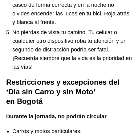
casco de forma correcta y en la noche no
olvides encender las luces en tu bici. Roja atrás
y blanca al frente.
No pierdas de vista tu camino. Tu celular o
cualquier otro dispositivo roba tu atención y un
segundo de distracción podría ser fatal.
¡Recuerda siempre que la vida es la prioridad en
las vías!
Restricciones y excepciones del
‘Día sin Carro y sin Moto’
en Bogotá
Durante la jornada, no podrán circular
Carros y motos particulares.