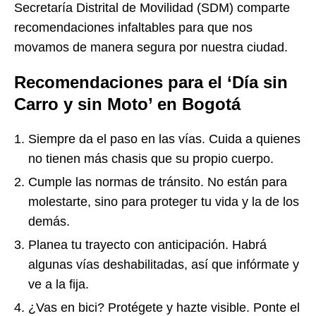
Secretaría Distrital de Movilidad (SDM) comparte
recomendaciones infaltables para que nos
movamos de manera segura por nuestra ciudad.
Recomendaciones para el ‘Día sin
Carro y sin Moto’ en Bogotá
Siempre da el paso en las vías. Cuida a quienes
no tienen más chasis que su propio cuerpo.
Cumple las normas de tránsito. No están para
molestarte, sino para proteger tu vida y la de los
demás.
Planea tu trayecto con anticipación. Habrá
algunas vías deshabilitadas, así que infórmate y
ve a la fija.
¿Vas en bici? Protégete y hazte visible. Ponte el