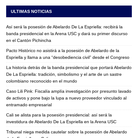
ULTIMAS NOTICIAS
Así será la posesión de Abelardo De La Espriella: recibirá la
banda presidencial en la Arena USC y dará su primer discurso
en el Cantón Pichincha
Pacto Histórico no asistirá a la posesión de Abelardo de la
Espriella y llama a una “desobediencia civil” desde el Congreso
La historia detrás de la banda presidencial que portará Abelardo
De La Espriella: tradición, simbolismo y el arte de un sastre
colombiano reconocido en el mundo
Caso Lili Pink: Fiscalía amplía investigación por presunto lavado
de activos y pone bajo la lupa a nuevo proveedor vinculado al
entramado empresarial
Cali se alista para la posesión presidencial: así será la
investidura de Abelardo De La Espriella en la Arena USC
Tribunal niega medida cautelar sobre la posesión de Abelardo