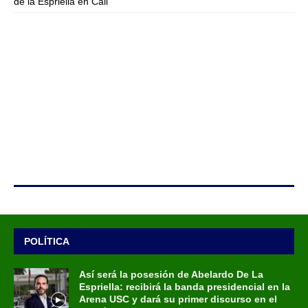
de la Espriella en Cali
POLÍTICA
Así será la posesión de Abelardo De La
Espriella: recibirá la banda presidencial en la
Arena USC y dará su primer discurso en el