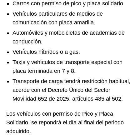
Carros con permiso de pico y placa solidario
Vehículos particulares de medios de
comunicación con placa amarilla.
Automóviles y motocicletas de academias de
conducción.
Vehículos híbridos o a gas.
Taxis y vehículos de transporte especial con
placa terminada en 7 y 8.
Transporte de carga tendrá restricción habitual,
acorde con el Decreto Único del Sector
Movilidad 652 de 2025, artículos 485 al 502.
Los vehículos con permiso de Pico y Placa
Solidario, se repondrá el día al final del periodo
adquirido.