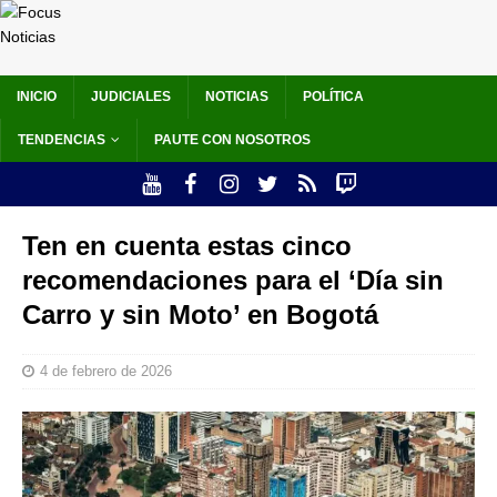
INICIO
JUDICIALES
NOTICIAS
POLÍTICA
TENDENCIAS
PAUTE CON NOSOTROS
Ten en cuenta estas cinco
recomendaciones para el ‘Día sin
Carro y sin Moto’ en Bogotá
4 de febrero de 2026