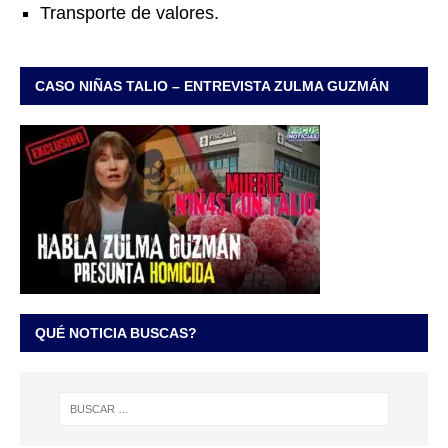
Transporte de valores.
CASO NIÑAS TALIO – ENTREVISTA ZULMA GUZMÁN
QUÉ NOTICIA BUSCAS?