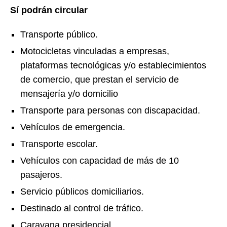
Sí podrán circular
Transporte público.
Motocicletas vinculadas a empresas,
plataformas tecnológicas y/o establecimientos
de comercio, que prestan el servicio de
mensajería y/o domicilio
Transporte para personas con discapacidad.
Vehículos de emergencia.
Transporte escolar.
Vehículos con capacidad de más de 10
pasajeros.
Servicio públicos domiciliarios.
Destinado al control de tráfico.
Caravana presidencial.