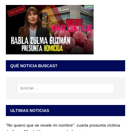
QUÉ NOTICIA BUSCAS?
ULTIMAS NOTICIAS
“No quiero que se revele mi nombre”: cuarta presunta víctima