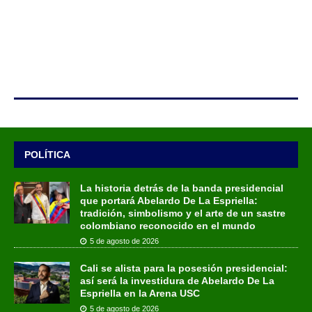
POLÍTICA
La historia detrás de la banda presidencial
que portará Abelardo De La Espriella:
tradición, simbolismo y el arte de un sastre
colombiano reconocido en el mundo
5 de agosto de 2026
Cali se alista para la posesión presidencial:
así será la investidura de Abelardo De La
Espriella en la Arena USC
5 de agosto de 2026