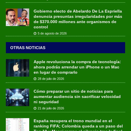
Gobierno electo de Abelardo De La Espriella
denuncia presuntas irregularidades por más
de $370.000 millones ante organismos de
control
5 de agosto de 2026
OTRAS NOTICIAS
Apple revoluciona la compra de tecnología:
ahora podrás arrendar un iPhone o un Mac
en lugar de comprarlo
28 de julio de 2026
Cómo preparar un sitio de noticias para
aumentar audiencia sin sacrificar velocidad
ni seguridad
21 de julio de 2026
España recupera el trono mundial en el
ranking FIFA; Colombia queda a un paso del