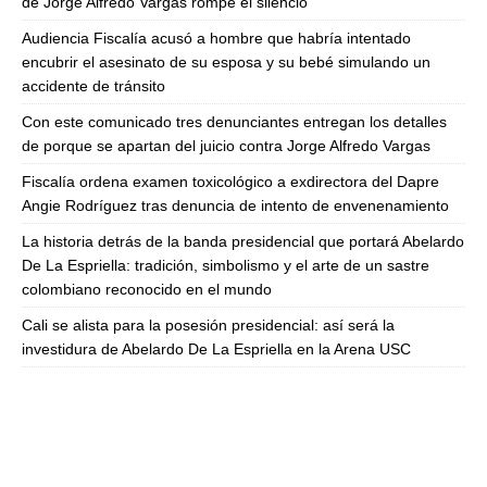
de Jorge Alfredo Vargas rompe el silencio
Audiencia Fiscalía acusó a hombre que habría intentado
encubrir el asesinato de su esposa y su bebé simulando un
accidente de tránsito
Con este comunicado tres denunciantes entregan los detalles
de porque se apartan del juicio contra Jorge Alfredo Vargas
Fiscalía ordena examen toxicológico a exdirectora del Dapre
Angie Rodríguez tras denuncia de intento de envenenamiento
La historia detrás de la banda presidencial que portará Abelardo
De La Espriella: tradición, simbolismo y el arte de un sastre
colombiano reconocido en el mundo
Cali se alista para la posesión presidencial: así será la
investidura de Abelardo De La Espriella en la Arena USC