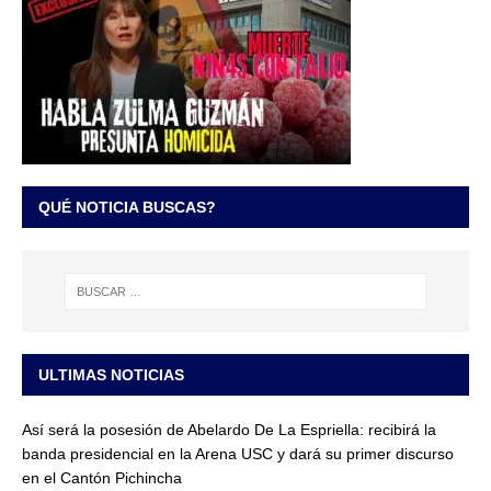
QUÉ NOTICIA BUSCAS?
ULTIMAS NOTICIAS
Así será la posesión de Abelardo De La Espriella: recibirá la
banda presidencial en la Arena USC y dará su primer discurso
en el Cantón Pichincha