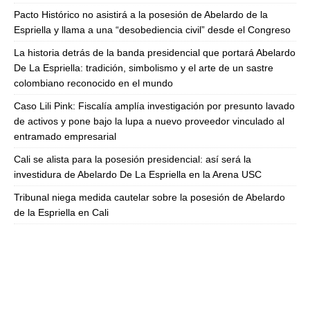
Pacto Histórico no asistirá a la posesión de Abelardo de la
Espriella y llama a una “desobediencia civil” desde el Congreso
La historia detrás de la banda presidencial que portará Abelardo
De La Espriella: tradición, simbolismo y el arte de un sastre
colombiano reconocido en el mundo
Caso Lili Pink: Fiscalía amplía investigación por presunto lavado
de activos y pone bajo la lupa a nuevo proveedor vinculado al
entramado empresarial
Cali se alista para la posesión presidencial: así será la
investidura de Abelardo De La Espriella en la Arena USC
Tribunal niega medida cautelar sobre la posesión de Abelardo
de la Espriella en Cali