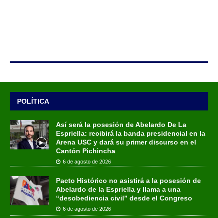
POLÍTICA
Así será la posesión de Abelardo De La
Espriella: recibirá la banda presidencial en la
Arena USC y dará su primer discurso en el
Cantón Pichincha
6 de agosto de 2026
Pacto Histórico no asistirá a la posesión de
Abelardo de la Espriella y llama a una
“desobediencia civil” desde el Congreso
6 de agosto de 2026