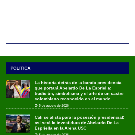
POLÍTICA
La historia detrás de la banda presidencial
que portará Abelardo De La Espriella:
tradición, simbolismo y el arte de un sastre
colombiano reconocido en el mundo
5 de agosto de 2026
Cali se alista para la posesión presidencial:
así será la investidura de Abelardo De La
Espriella en la Arena USC
5 de agosto de 2026