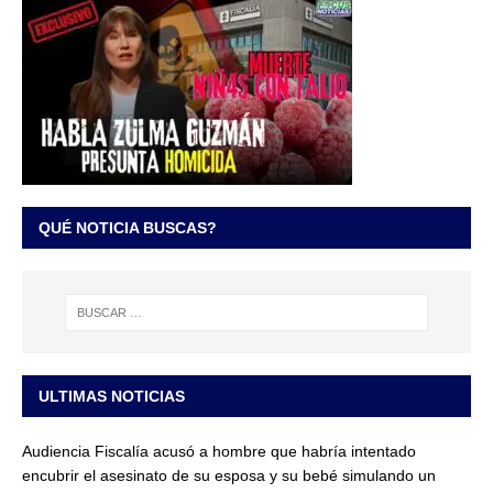
QUÉ NOTICIA BUSCAS?
ULTIMAS NOTICIAS
Audiencia Fiscalía acusó a hombre que habría intentado
encubrir el asesinato de su esposa y su bebé simulando un