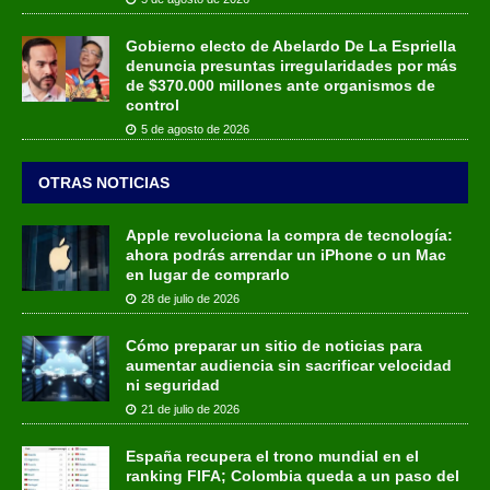
Gobierno electo de Abelardo De La Espriella
denuncia presuntas irregularidades por más
de $370.000 millones ante organismos de
control
5 de agosto de 2026
OTRAS NOTICIAS
Apple revoluciona la compra de tecnología:
ahora podrás arrendar un iPhone o un Mac
en lugar de comprarlo
28 de julio de 2026
Cómo preparar un sitio de noticias para
aumentar audiencia sin sacrificar velocidad
ni seguridad
21 de julio de 2026
España recupera el trono mundial en el
ranking FIFA; Colombia queda a un paso del