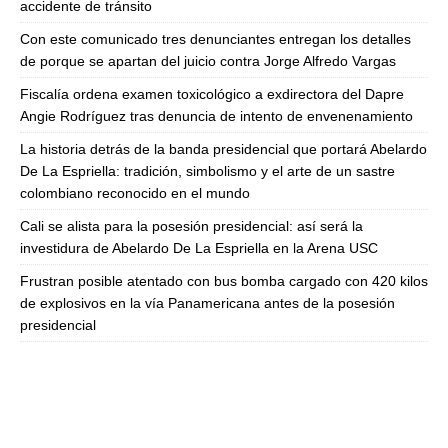
accidente de tránsito
Con este comunicado tres denunciantes entregan los detalles
de porque se apartan del juicio contra Jorge Alfredo Vargas
Fiscalía ordena examen toxicológico a exdirectora del Dapre
Angie Rodríguez tras denuncia de intento de envenenamiento
La historia detrás de la banda presidencial que portará Abelardo
De La Espriella: tradición, simbolismo y el arte de un sastre
colombiano reconocido en el mundo
Cali se alista para la posesión presidencial: así será la
investidura de Abelardo De La Espriella en la Arena USC
Frustran posible atentado con bus bomba cargado con 420 kilos
de explosivos en la vía Panamericana antes de la posesión
presidencial