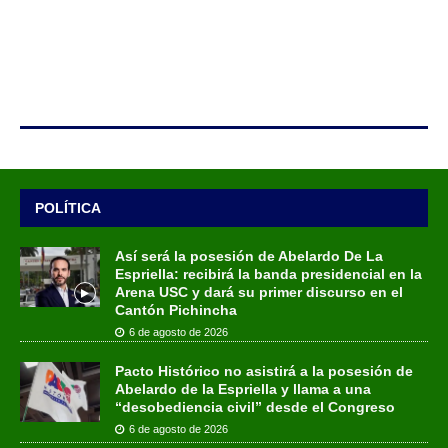
POLÍTICA
Así será la posesión de Abelardo De La
Espriella: recibirá la banda presidencial en la
Arena USC y dará su primer discurso en el
Cantón Pichincha
6 de agosto de 2026
Pacto Histórico no asistirá a la posesión de
Abelardo de la Espriella y llama a una
“desobediencia civil” desde el Congreso
6 de agosto de 2026