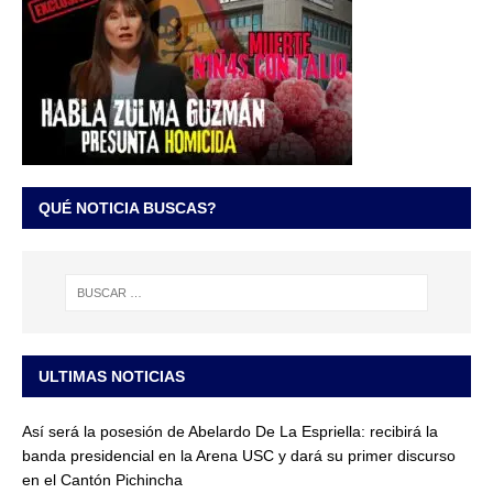
QUÉ NOTICIA BUSCAS?
ULTIMAS NOTICIAS
Así será la posesión de Abelardo De La Espriella: recibirá la
banda presidencial en la Arena USC y dará su primer discurso
en el Cantón Pichincha