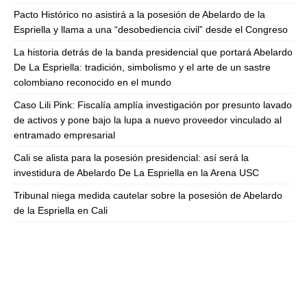
Pacto Histórico no asistirá a la posesión de Abelardo de la
Espriella y llama a una “desobediencia civil” desde el Congreso
La historia detrás de la banda presidencial que portará Abelardo
De La Espriella: tradición, simbolismo y el arte de un sastre
colombiano reconocido en el mundo
Caso Lili Pink: Fiscalía amplía investigación por presunto lavado
de activos y pone bajo la lupa a nuevo proveedor vinculado al
entramado empresarial
Cali se alista para la posesión presidencial: así será la
investidura de Abelardo De La Espriella en la Arena USC
Tribunal niega medida cautelar sobre la posesión de Abelardo
de la Espriella en Cali