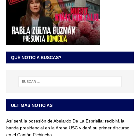
QUÉ NOTICIA BUSCAS?
ULTIMAS NOTICIAS
Así será la posesión de Abelardo De La Espriella: recibirá la
banda presidencial en la Arena USC y dará su primer discurso
en el Cantón Pichincha