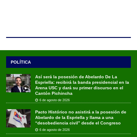
POLÍTICA
Así será la posesión de Abelardo De La
Espriella: recibirá la banda presidencial en la
Arena USC y dará su primer discurso en el
Cantón Pichincha
6 de agosto de 2026
Pacto Histórico no asistirá a la posesión de
Abelardo de la Espriella y llama a una
“desobediencia civil” desde el Congreso
6 de agosto de 2026