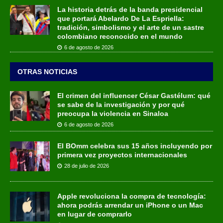
La historia detrás de la banda presidencial
que portará Abelardo De La Espriella:
tradición, simbolismo y el arte de un sastre
colombiano reconocido en el mundo
6 de agosto de 2026
OTRAS NOTICIAS
El crimen del influencer César Gastélum: qué
se sabe de la investigación y por qué
preocupa la violencia en Sinaloa
6 de agosto de 2026
El BOmm celebra sus 15 años incluyendo por
primera vez proyectos internacionales
28 de julio de 2026
Apple revoluciona la compra de tecnología:
ahora podrás arrendar un iPhone o un Mac
en lugar de comprarlo