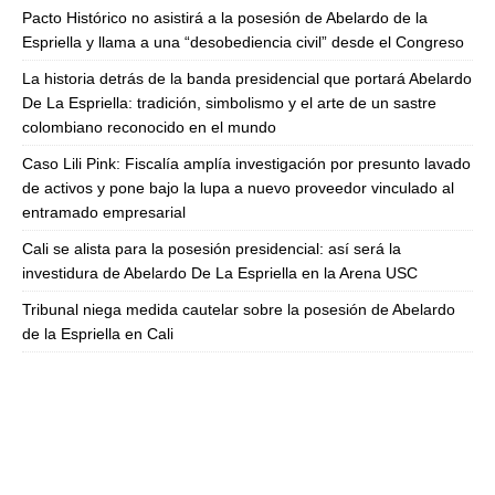
Pacto Histórico no asistirá a la posesión de Abelardo de la
Espriella y llama a una “desobediencia civil” desde el Congreso
La historia detrás de la banda presidencial que portará Abelardo
De La Espriella: tradición, simbolismo y el arte de un sastre
colombiano reconocido en el mundo
Caso Lili Pink: Fiscalía amplía investigación por presunto lavado
de activos y pone bajo la lupa a nuevo proveedor vinculado al
entramado empresarial
Cali se alista para la posesión presidencial: así será la
investidura de Abelardo De La Espriella en la Arena USC
Tribunal niega medida cautelar sobre la posesión de Abelardo
de la Espriella en Cali