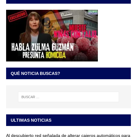
QUÉ NOTICIA BUSCAS?
ULTIMAS NOTICIAS
Al descubierto red señalada de alterar cajeros automáticos para