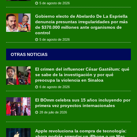
5 de agosto de 2026
Gobierno electo de Abelardo De La Espriella
denuncia presuntas irregularidades por más
de $370.000 millones ante organismos de
control
5 de agosto de 2026
OTRAS NOTICIAS
El crimen del influencer César Gastélum: qué
se sabe de la investigación y por qué
preocupa la violencia en Sinaloa
6 de agosto de 2026
El BOmm celebra sus 15 años incluyendo por
primera vez proyectos internacionales
28 de julio de 2026
Apple revoluciona la compra de tecnología:
ahora podrás arrendar un iPhone o un Mac