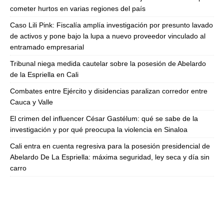
cometer hurtos en varias regiones del país
Caso Lili Pink: Fiscalía amplía investigación por presunto lavado
de activos y pone bajo la lupa a nuevo proveedor vinculado al
entramado empresarial
Tribunal niega medida cautelar sobre la posesión de Abelardo
de la Espriella en Cali
Combates entre Ejército y disidencias paralizan corredor entre
Cauca y Valle
El crimen del influencer César Gastélum: qué se sabe de la
investigación y por qué preocupa la violencia en Sinaloa
Cali entra en cuenta regresiva para la posesión presidencial de
Abelardo De La Espriella: máxima seguridad, ley seca y día sin
carro