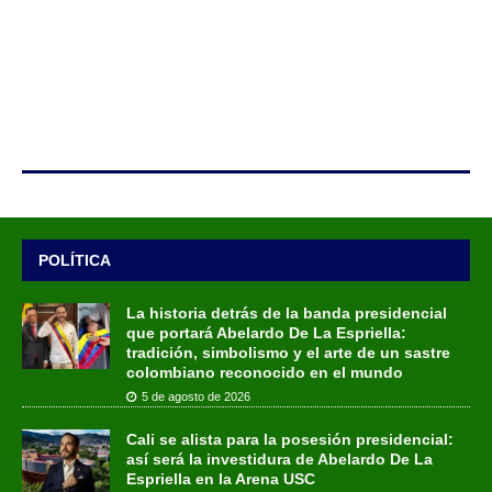
POLÍTICA
La historia detrás de la banda presidencial
que portará Abelardo De La Espriella:
tradición, simbolismo y el arte de un sastre
colombiano reconocido en el mundo
5 de agosto de 2026
Cali se alista para la posesión presidencial:
así será la investidura de Abelardo De La
Espriella en la Arena USC