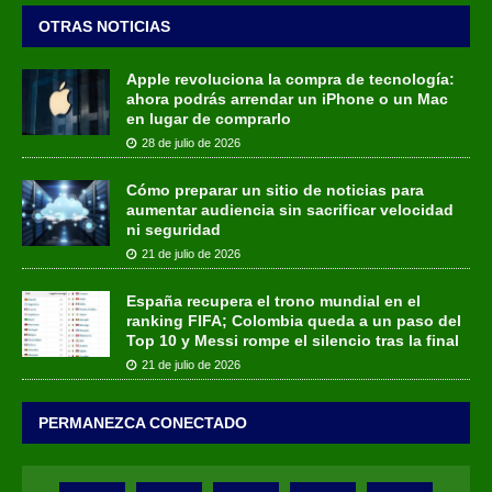
OTRAS NOTICIAS
Apple revoluciona la compra de tecnología:
ahora podrás arrendar un iPhone o un Mac
en lugar de comprarlo
28 de julio de 2026
Cómo preparar un sitio de noticias para
aumentar audiencia sin sacrificar velocidad
ni seguridad
21 de julio de 2026
España recupera el trono mundial en el
ranking FIFA; Colombia queda a un paso del
Top 10 y Messi rompe el silencio tras la final
21 de julio de 2026
PERMANEZCA CONECTADO