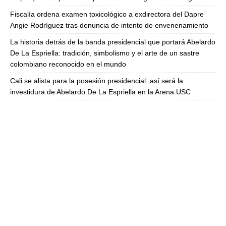
Fiscalía ordena examen toxicológico a exdirectora del Dapre
Angie Rodríguez tras denuncia de intento de envenenamiento
La historia detrás de la banda presidencial que portará Abelardo
De La Espriella: tradición, simbolismo y el arte de un sastre
colombiano reconocido en el mundo
Cali se alista para la posesión presidencial: así será la
investidura de Abelardo De La Espriella en la Arena USC