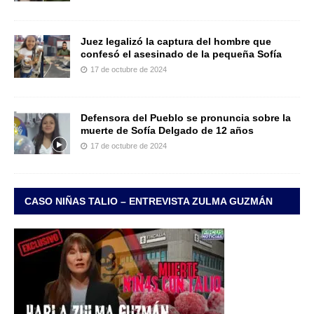
Juez legalizó la captura del hombre que
confesó el asesinado de la pequeña Sofía
17 de octubre de 2024
Defensora del Pueblo se pronuncia sobre la
muerte de Sofía Delgado de 12 años
17 de octubre de 2024
CASO NIÑAS TALIO – ENTREVISTA ZULMA GUZMÁN