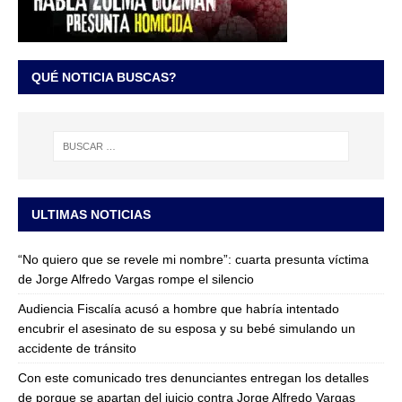
QUÉ NOTICIA BUSCAS?
ULTIMAS NOTICIAS
“No quiero que se revele mi nombre”: cuarta presunta víctima
de Jorge Alfredo Vargas rompe el silencio
Audiencia Fiscalía acusó a hombre que habría intentado
encubrir el asesinato de su esposa y su bebé simulando un
accidente de tránsito
Con este comunicado tres denunciantes entregan los detalles
de porque se apartan del juicio contra Jorge Alfredo Vargas