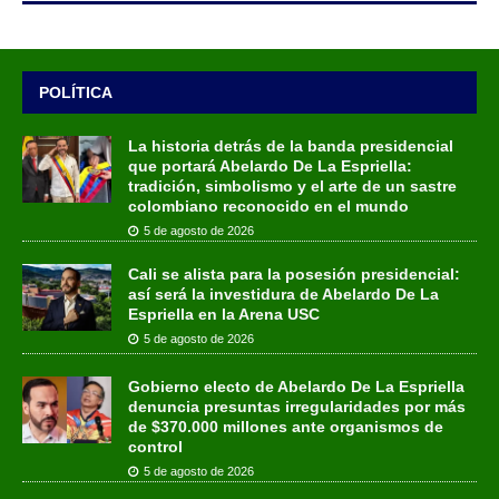
POLÍTICA
La historia detrás de la banda presidencial
que portará Abelardo De La Espriella:
tradición, simbolismo y el arte de un sastre
colombiano reconocido en el mundo
5 de agosto de 2026
Cali se alista para la posesión presidencial:
así será la investidura de Abelardo De La
Espriella en la Arena USC
5 de agosto de 2026
Gobierno electo de Abelardo De La Espriella
denuncia presuntas irregularidades por más
de $370.000 millones ante organismos de
control
5 de agosto de 2026