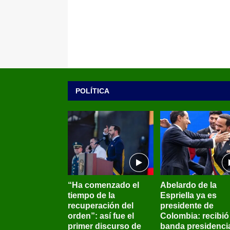
POLÍTICA
“Ha comenzado el
Abelardo de la
tiempo de la
Espriella ya es
recuperación del
presidente de
orden”: así fue el
Colombia: recibió 
primer discurso de
banda presidenci