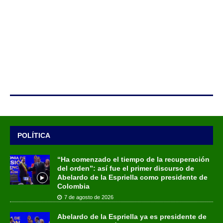
POLÍTICA
“Ha comenzado el tiempo de la recuperación
del orden”: así fue el primer discurso de
Abelardo de la Espriella como presidente de
Colombia
7 de agosto de 2026
Abelardo de la Espriella ya es presidente de