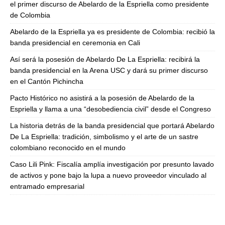
el primer discurso de Abelardo de la Espriella como presidente
de Colombia
Abelardo de la Espriella ya es presidente de Colombia: recibió la
banda presidencial en ceremonia en Cali
Así será la posesión de Abelardo De La Espriella: recibirá la
banda presidencial en la Arena USC y dará su primer discurso
en el Cantón Pichincha
Pacto Histórico no asistirá a la posesión de Abelardo de la
Espriella y llama a una “desobediencia civil” desde el Congreso
La historia detrás de la banda presidencial que portará Abelardo
De La Espriella: tradición, simbolismo y el arte de un sastre
colombiano reconocido en el mundo
Caso Lili Pink: Fiscalía amplía investigación por presunto lavado
de activos y pone bajo la lupa a nuevo proveedor vinculado al
entramado empresarial