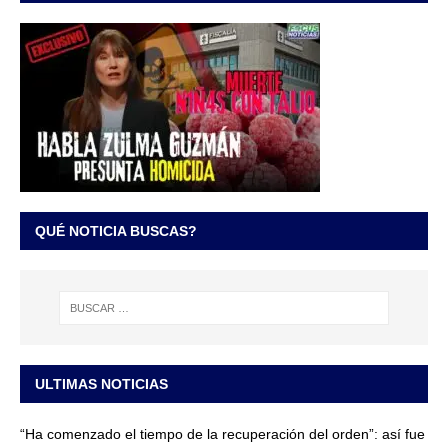
QUÉ NOTICIA BUSCAS?
ULTIMAS NOTICIAS
“Ha comenzado el tiempo de la recuperación del orden”: así fue