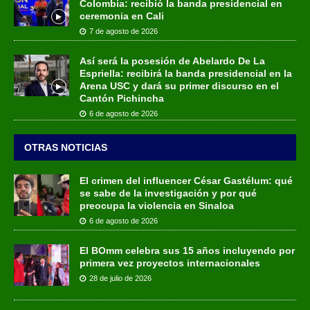
Colombia: recibió la banda presidencial en
ceremonia en Cali
7 de agosto de 2026
Así será la posesión de Abelardo De La
Espriella: recibirá la banda presidencial en la
Arena USC y dará su primer discurso en el
Cantón Pichincha
6 de agosto de 2026
OTRAS NOTICIAS
El crimen del influencer César Gastélum: qué
se sabe de la investigación y por qué
preocupa la violencia en Sinaloa
6 de agosto de 2026
El BOmm celebra sus 15 años incluyendo por
primera vez proyectos internacionales
28 de julio de 2026