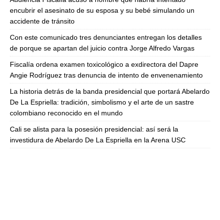
encubrir el asesinato de su esposa y su bebé simulando un
accidente de tránsito
Con este comunicado tres denunciantes entregan los detalles
de porque se apartan del juicio contra Jorge Alfredo Vargas
Fiscalía ordena examen toxicológico a exdirectora del Dapre
Angie Rodríguez tras denuncia de intento de envenenamiento
La historia detrás de la banda presidencial que portará Abelardo
De La Espriella: tradición, simbolismo y el arte de un sastre
colombiano reconocido en el mundo
Cali se alista para la posesión presidencial: así será la
investidura de Abelardo De La Espriella en la Arena USC