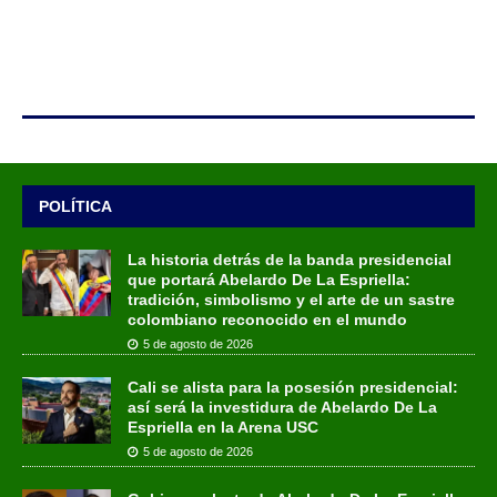
POLÍTICA
La historia detrás de la banda presidencial
que portará Abelardo De La Espriella:
tradición, simbolismo y el arte de un sastre
colombiano reconocido en el mundo
5 de agosto de 2026
Cali se alista para la posesión presidencial:
así será la investidura de Abelardo De La
Espriella en la Arena USC
5 de agosto de 2026