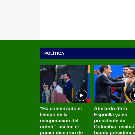
POLÍTICA
“Ha comenzado el
Abelardo de la
tiempo de la
Espriella ya es
recuperación del
presidente de
orden”: así fue el
Colombia: recibió 
primer discurso de
banda presidenci