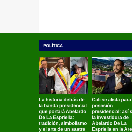
POLÍTICA
La historia detrás de
Cali se alista para
la banda presidencial
posesión
que portará Abelardo
presidencial: así 
De La Espriella:
la investidura de
tradición, simbolismo
Abelardo De La
y el arte de un sastre
Espriella en la Ar