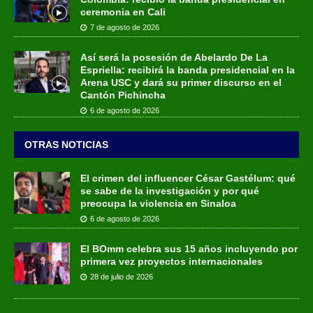
ceremonia en Cali
7 de agosto de 2026
Así será la posesión de Abelardo De La
Espriella: recibirá la banda presidencial en la
Arena USC y dará su primer discurso en el
Cantón Pichincha
6 de agosto de 2026
OTRAS NOTICIAS
El crimen del influencer César Gastélum: qué
se sabe de la investigación y por qué
preocupa la violencia en Sinaloa
6 de agosto de 2026
El BOmm celebra sus 15 años incluyendo por
primera vez proyectos internacionales
28 de julio de 2026