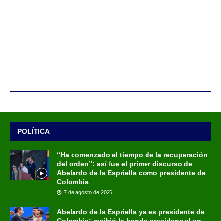
POLÍTICA
“Ha comenzado el tiempo de la recuperación
del orden”: así fue el primer discurso de
Abelardo de la Espriella como presidente de
Colombia
7 de agosto de 2026
Abelardo de la Espriella ya es presidente de
Colombia: recibió la banda presidencial en