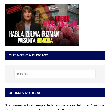
QUÉ NOTICIA BUSCAS?
ULTIMAS NOTICIAS
“Ha comenzado el tiempo de la recuperación del orden”: así fue