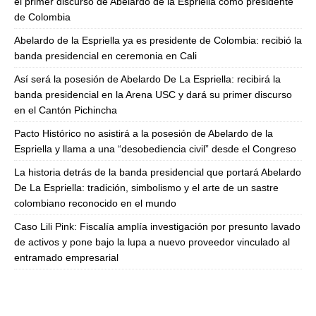
el primer discurso de Abelardo de la Espriella como presidente
de Colombia
Abelardo de la Espriella ya es presidente de Colombia: recibió la
banda presidencial en ceremonia en Cali
Así será la posesión de Abelardo De La Espriella: recibirá la
banda presidencial en la Arena USC y dará su primer discurso
en el Cantón Pichincha
Pacto Histórico no asistirá a la posesión de Abelardo de la
Espriella y llama a una “desobediencia civil” desde el Congreso
La historia detrás de la banda presidencial que portará Abelardo
De La Espriella: tradición, simbolismo y el arte de un sastre
colombiano reconocido en el mundo
Caso Lili Pink: Fiscalía amplía investigación por presunto lavado
de activos y pone bajo la lupa a nuevo proveedor vinculado al
entramado empresarial