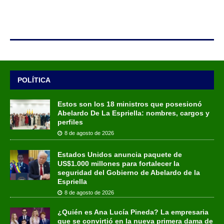
POLÍTICA
Estos son los 18 ministros que posesionó
Abelardo De La Espriella: nombres, cargos y
perfiles
8 de agosto de 2026
Estados Unidos anuncia paquete de
US$1.000 millones para fortalecer la
seguridad del Gobierno de Abelardo de la
Espriella
8 de agosto de 2026
¿Quién es Ana Lucía Pineda? La empresaria
que se convirtió en la nueva primera dama de