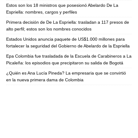
Estos son los 18 ministros que posesionó Abelardo De La
Espriella: nombres, cargos y perfiles
Primera decisión de De La Espriella: trasladan a 117 presos de
alto perfil; estos son los nombres conocidos
Estados Unidos anuncia paquete de US$1.000 millones para
fortalecer la seguridad del Gobierno de Abelardo de la Espriella
Epa Colombia fue trasladada de la Escuela de Carabineros a La
Picaleña: los episodios que precipitaron su salida de Bogotá
¿Quién es Ana Lucía Pineda? La empresaria que se convirtió
en la nueva primera dama de Colombia