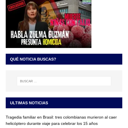
QUÉ NOTICIA BUSCAS?
ULTIMAS NOTICIAS
Tragedia familiar en Brasil: tres colombianas murieron al caer
helicóptero durante viaje para celebrar los 15 años