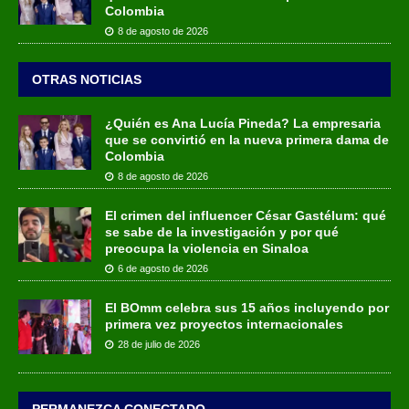
Colombia
8 de agosto de 2026
OTRAS NOTICIAS
¿Quién es Ana Lucía Pineda? La empresaria
que se convirtió en la nueva primera dama de
Colombia
8 de agosto de 2026
El crimen del influencer César Gastélum: qué
se sabe de la investigación y por qué
preocupa la violencia en Sinaloa
6 de agosto de 2026
El BOmm celebra sus 15 años incluyendo por
primera vez proyectos internacionales
28 de julio de 2026