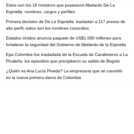
Estos son los 18 ministros que posesionó Abelardo De La
Espriella: nombres, cargos y perfiles
Primera decisión de De La Espriella: trasladan a 117 presos de
alto perfil; estos son los nombres conocidos
Estados Unidos anuncia paquete de US$1.000 millones para
fortalecer la seguridad del Gobierno de Abelardo de la Espriella
Epa Colombia fue trasladada de la Escuela de Carabineros a La
Picaleña: los episodios que precipitaron su salida de Bogotá
¿Quién es Ana Lucía Pineda? La empresaria que se convirtió
en la nueva primera dama de Colombia