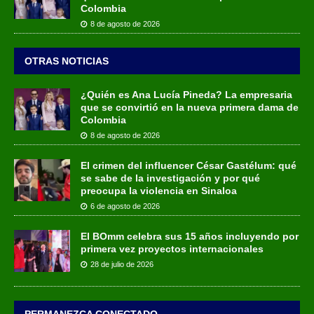
Colombia
8 de agosto de 2026
OTRAS NOTICIAS
¿Quién es Ana Lucía Pineda? La empresaria
que se convirtió en la nueva primera dama de
Colombia
8 de agosto de 2026
El crimen del influencer César Gastélum: qué
se sabe de la investigación y por qué
preocupa la violencia en Sinaloa
6 de agosto de 2026
El BOmm celebra sus 15 años incluyendo por
primera vez proyectos internacionales
28 de julio de 2026