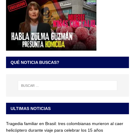
QUÉ NOTICIA BUSCAS?
ULTIMAS NOTICIAS
Tragedia familiar en Brasil: tres colombianas murieron al caer
helicóptero durante viaje para celebrar los 15 años