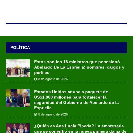
POLÍTICA
Estos son los 18 ministros que posesionó
Abelardo De La Espriella: nombres, cargos y
perfiles
8 de agosto de 2026
Estados Unidos anuncia paquete de
US$1.000 millones para fortalecer la
seguridad del Gobierno de Abelardo de la
Espriella
8 de agosto de 2026
¿Quién es Ana Lucía Pineda? La empresaria
que se convirtió en la nueva primera dama de