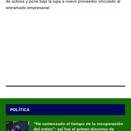
de activos y pone bajo la lupa a nuevo proveedor vinculado al
entramado empresarial
POLÍTICA
“Ha comenzado el tiempo de la recuperación
del orden”: así fue el primer discurso de