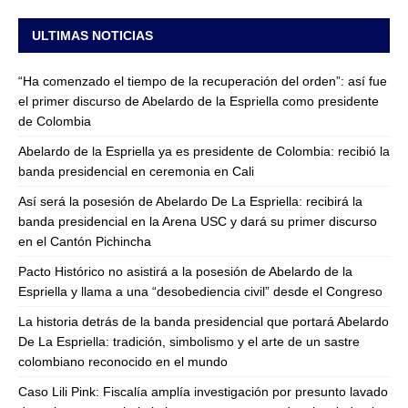
ULTIMAS NOTICIAS
“Ha comenzado el tiempo de la recuperación del orden”: así fue
el primer discurso de Abelardo de la Espriella como presidente
de Colombia
Abelardo de la Espriella ya es presidente de Colombia: recibió la
banda presidencial en ceremonia en Cali
Así será la posesión de Abelardo De La Espriella: recibirá la
banda presidencial en la Arena USC y dará su primer discurso
en el Cantón Pichincha
Pacto Histórico no asistirá a la posesión de Abelardo de la
Espriella y llama a una “desobediencia civil” desde el Congreso
La historia detrás de la banda presidencial que portará Abelardo
De La Espriella: tradición, simbolismo y el arte de un sastre
colombiano reconocido en el mundo
Caso Lili Pink: Fiscalía amplía investigación por presunto lavado