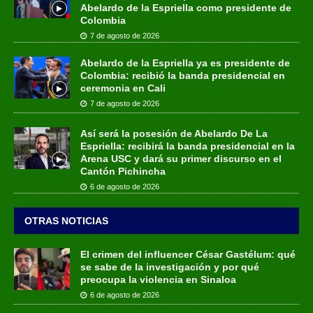
Abelardo de la Espriella como presidente de
Colombia
7 de agosto de 2026
Abelardo de la Espriella ya es presidente de
Colombia: recibió la banda presidencial en
ceremonia en Cali
7 de agosto de 2026
Así será la posesión de Abelardo De La
Espriella: recibirá la banda presidencial en la
Arena USC y dará su primer discurso en el
Cantón Pichincha
6 de agosto de 2026
OTRAS NOTICIAS
El crimen del influencer César Gastélum: qué
se sabe de la investigación y por qué
preocupa la violencia en Sinaloa
6 de agosto de 2026