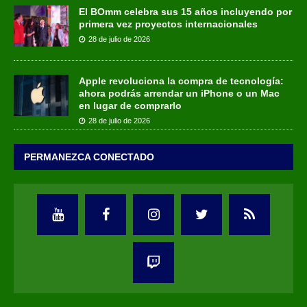
El BOmm celebra sus 15 años incluyendo por
primera vez proyectos internacionales
28 de julio de 2026
Apple revoluciona la compra de tecnología:
ahora podrás arrendar un iPhone o un Mac
en lugar de comprarlo
28 de julio de 2026
PERMANEZCA CONECTADO