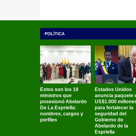
POLÍTICA
Estos son los 18
Estados Unidos
ministros que
anuncia paquete 
posesionó Abelardo
US$1.000 millone
De La Espriella:
para fortalecer la
nombres, cargos y
seguridad del
perfiles
Gobierno de
Abelardo de la
Espriella