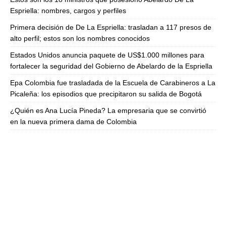
Espriella: nombres, cargos y perfiles
Primera decisión de De La Espriella: trasladan a 117 presos de
alto perfil; estos son los nombres conocidos
Estados Unidos anuncia paquete de US$1.000 millones para
fortalecer la seguridad del Gobierno de Abelardo de la Espriella
Epa Colombia fue trasladada de la Escuela de Carabineros a La
Picaleña: los episodios que precipitaron su salida de Bogotá
¿Quién es Ana Lucía Pineda? La empresaria que se convirtió
en la nueva primera dama de Colombia