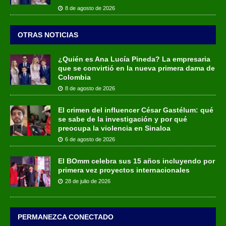
8 de agosto de 2026
OTRAS NOTICIAS
¿Quién es Ana Lucía Pineda? La empresaria
que se convirtió en la nueva primera dama de
Colombia
8 de agosto de 2026
El crimen del influencer César Gastélum: qué
se sabe de la investigación y por qué
preocupa la violencia en Sinaloa
6 de agosto de 2026
El BOmm celebra sus 15 años incluyendo por
primera vez proyectos internacionales
28 de julio de 2026
PERMANEZCA CONECTADO