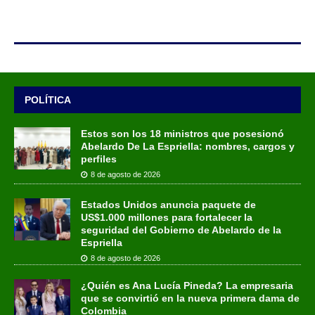
POLÍTICA
Estos son los 18 ministros que posesionó
Abelardo De La Espriella: nombres, cargos y
perfiles
8 de agosto de 2026
Estados Unidos anuncia paquete de
US$1.000 millones para fortalecer la
seguridad del Gobierno de Abelardo de la
Espriella
8 de agosto de 2026
¿Quién es Ana Lucía Pineda? La empresaria
que se convirtió en la nueva primera dama de
Colombia