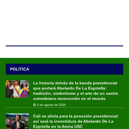
POLÍTICA
La historia detrás de la banda presidencial
que portará Abelardo De La Espriella:
tradición, simbolismo y el arte de un sastre
colombiano reconocido en el mundo
5 de agosto de 2026
Cali se alista para la posesión presidencial:
así será la investidura de Abelardo De La
Espriella en la Arena USC