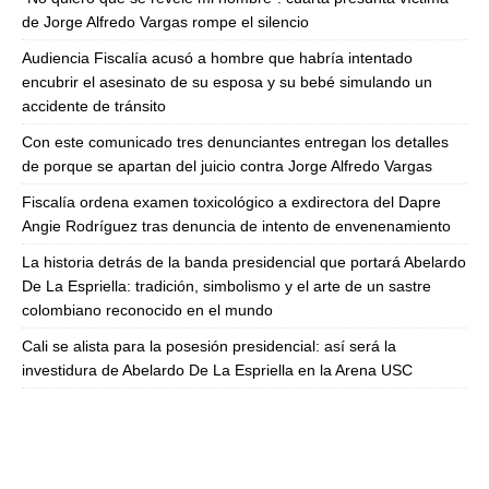
de Jorge Alfredo Vargas rompe el silencio
Audiencia Fiscalía acusó a hombre que habría intentado
encubrir el asesinato de su esposa y su bebé simulando un
accidente de tránsito
Con este comunicado tres denunciantes entregan los detalles
de porque se apartan del juicio contra Jorge Alfredo Vargas
Fiscalía ordena examen toxicológico a exdirectora del Dapre
Angie Rodríguez tras denuncia de intento de envenenamiento
La historia detrás de la banda presidencial que portará Abelardo
De La Espriella: tradición, simbolismo y el arte de un sastre
colombiano reconocido en el mundo
Cali se alista para la posesión presidencial: así será la
investidura de Abelardo De La Espriella en la Arena USC