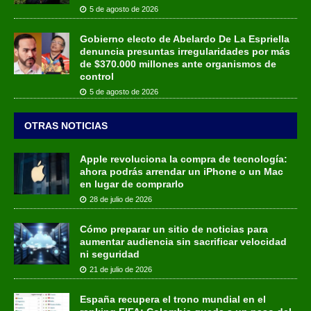
5 de agosto de 2026
Gobierno electo de Abelardo De La Espriella
denuncia presuntas irregularidades por más
de $370.000 millones ante organismos de
control
5 de agosto de 2026
OTRAS NOTICIAS
Apple revoluciona la compra de tecnología:
ahora podrás arrendar un iPhone o un Mac
en lugar de comprarlo
28 de julio de 2026
Cómo preparar un sitio de noticias para
aumentar audiencia sin sacrificar velocidad
ni seguridad
21 de julio de 2026
España recupera el trono mundial en el