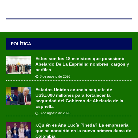
POLÍTICA
Estos son los 18 ministros que posesionó
Abelardo De La Espriella: nombres, cargos y
perfiles
8 de agosto de 2026
Estados Unidos anuncia paquete de
US$1.000 millones para fortalecer la
seguridad del Gobierno de Abelardo de la
Espriella
8 de agosto de 2026
¿Quién es Ana Lucía Pineda? La empresaria
que se convirtió en la nueva primera dama de
Colombia