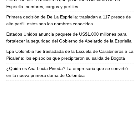
Espriella: nombres, cargos y perfiles
Primera decisión de De La Espriella: trasladan a 117 presos de
alto perfil; estos son los nombres conocidos
Estados Unidos anuncia paquete de US$1.000 millones para
fortalecer la seguridad del Gobierno de Abelardo de la Espriella
Epa Colombia fue trasladada de la Escuela de Carabineros a La
Picaleña: los episodios que precipitaron su salida de Bogotá
¿Quién es Ana Lucía Pineda? La empresaria que se convirtió
en la nueva primera dama de Colombia