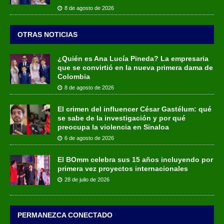
8 de agosto de 2026
OTRAS NOTICIAS
¿Quién es Ana Lucía Pineda? La empresaria
que se convirtió en la nueva primera dama de
Colombia
8 de agosto de 2026
El crimen del influencer César Gastélum: qué
se sabe de la investigación y por qué
preocupa la violencia en Sinaloa
6 de agosto de 2026
El BOmm celebra sus 15 años incluyendo por
primera vez proyectos internacionales
28 de julio de 2026
PERMANEZCA CONECTADO