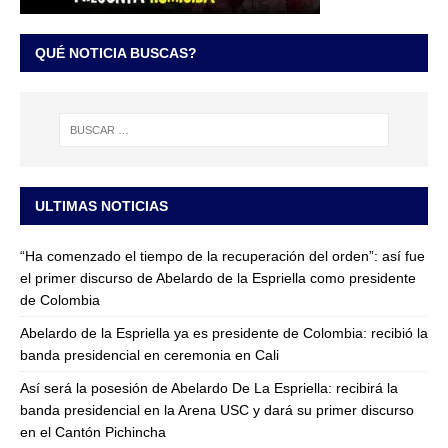
QUÉ NOTICIA BUSCAS?
ULTIMAS NOTICIAS
“Ha comenzado el tiempo de la recuperación del orden”: así fue
el primer discurso de Abelardo de la Espriella como presidente
de Colombia
Abelardo de la Espriella ya es presidente de Colombia: recibió la
banda presidencial en ceremonia en Cali
Así será la posesión de Abelardo De La Espriella: recibirá la
banda presidencial en la Arena USC y dará su primer discurso
en el Cantón Pichincha