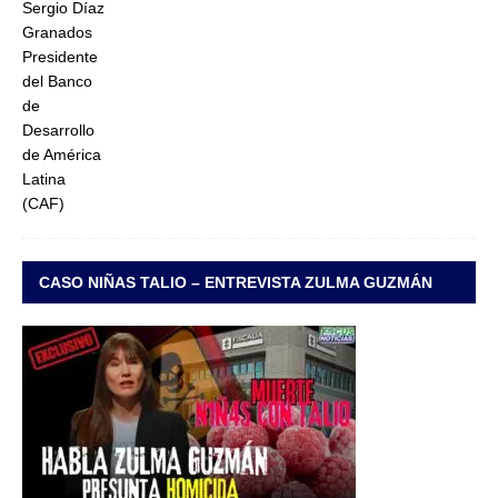
CASO NIÑAS TALIO – ENTREVISTA ZULMA GUZMÁN