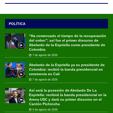
POLÍTICA
“Ha comenzado el tiempo de la recuperación
del orden”: así fue el primer discurso de
Abelardo de la Espriella como presidente de
Colombia
7 de agosto de 2026
Abelardo de la Espriella ya es presidente de
Colombia: recibió la banda presidencial en
ceremonia en Cali
7 de agosto de 2026
Así será la posesión de Abelardo De La
Espriella: recibirá la banda presidencial en la
Arena USC y dará su primer discurso en el
Cantón Pichincha
6 de agosto de 2026