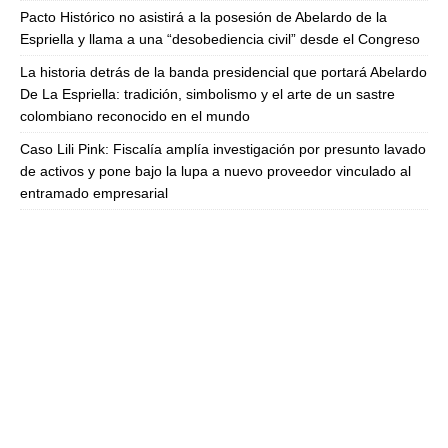
Pacto Histórico no asistirá a la posesión de Abelardo de la
Espriella y llama a una “desobediencia civil” desde el Congreso
La historia detrás de la banda presidencial que portará Abelardo
De La Espriella: tradición, simbolismo y el arte de un sastre
colombiano reconocido en el mundo
Caso Lili Pink: Fiscalía amplía investigación por presunto lavado
de activos y pone bajo la lupa a nuevo proveedor vinculado al
entramado empresarial