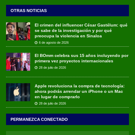
OTRAS NOTICIAS
El crimen del influencer César Gastélum: qué
se sabe de la investigación y por qué
preocupa la violencia en Sinaloa
6 de agosto de 2026
El BOmm celebra sus 15 años incluyendo por
primera vez proyectos internacionales
28 de julio de 2026
Apple revoluciona la compra de tecnología:
ahora podrás arrendar un iPhone o un Mac
en lugar de comprarlo
28 de julio de 2026
PERMANEZCA CONECTADO