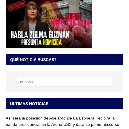
QUÉ NOTICIA BUSCAS?
ULTIMAS NOTICIAS
Así será la posesión de Abelardo De La Espriella: recibirá la
banda presidencial en la Arena USC y dará su primer discurso