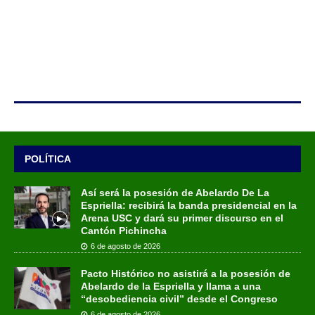
POLÍTICA
Así será la posesión de Abelardo De La
Espriella: recibirá la banda presidencial en la
Arena USC y dará su primer discurso en el
Cantón Pichincha
6 de agosto de 2026
Pacto Histórico no asistirá a la posesión de
Abelardo de la Espriella y llama a una
“desobediencia civil” desde el Congreso
6 de agosto de 2026