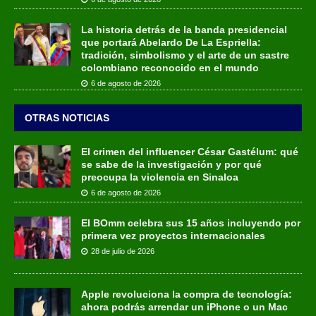
La historia detrás de la banda presidencial
que portará Abelardo De La Espriella:
tradición, simbolismo y el arte de un sastre
colombiano reconocido en el mundo
6 de agosto de 2026
OTRAS NOTICIAS
El crimen del influencer César Gastélum: qué
se sabe de la investigación y por qué
preocupa la violencia en Sinaloa
6 de agosto de 2026
El BOmm celebra sus 15 años incluyendo por
primera vez proyectos internacionales
28 de julio de 2026
Apple revoluciona la compra de tecnología:
ahora podrás arrendar un iPhone o un Mac