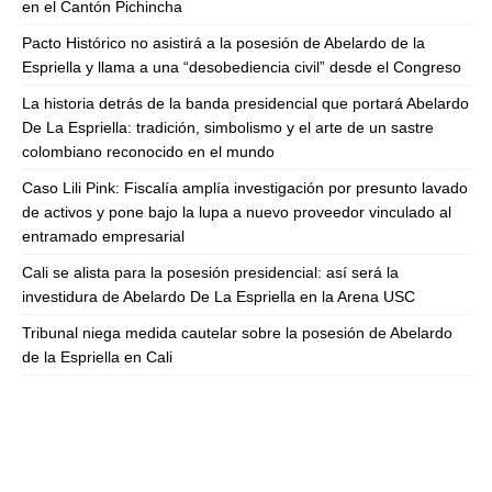
en el Cantón Pichincha
Pacto Histórico no asistirá a la posesión de Abelardo de la
Espriella y llama a una “desobediencia civil” desde el Congreso
La historia detrás de la banda presidencial que portará Abelardo
De La Espriella: tradición, simbolismo y el arte de un sastre
colombiano reconocido en el mundo
Caso Lili Pink: Fiscalía amplía investigación por presunto lavado
de activos y pone bajo la lupa a nuevo proveedor vinculado al
entramado empresarial
Cali se alista para la posesión presidencial: así será la
investidura de Abelardo De La Espriella en la Arena USC
Tribunal niega medida cautelar sobre la posesión de Abelardo
de la Espriella en Cali