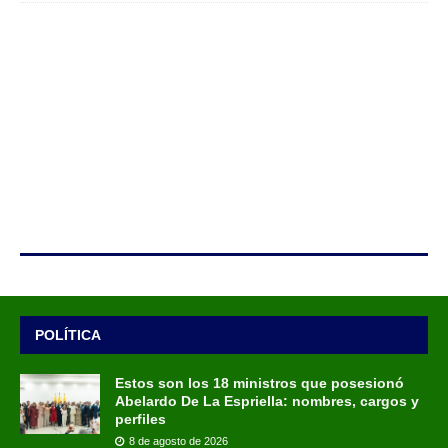
POLÍTICA
Estos son los 18 ministros que posesionó
Abelardo De La Espriella: nombres, cargos y
perfiles
8 de agosto de 2026