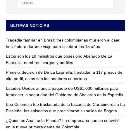
ULTIMAS NOTICIAS
Tragedia familiar en Brasil: tres colombianas murieron al caer
helicóptero durante viaje para celebrar los 15 años
Estos son los 18 ministros que posesionó Abelardo De La
Espriella: nombres, cargos y perfiles
Primera decisión de De La Espriella: trasladan a 117 presos de
alto perfil; estos son los nombres conocidos
Estados Unidos anuncia paquete de US$1.000 millones para
fortalecer la seguridad del Gobierno de Abelardo de la Espriella
Epa Colombia fue trasladada de la Escuela de Carabineros a La
Picaleña: los episodios que precipitaron su salida de Bogotá
¿Quién es Ana Lucía Pineda? La empresaria que se convirtió
en la nueva primera dama de Colombia