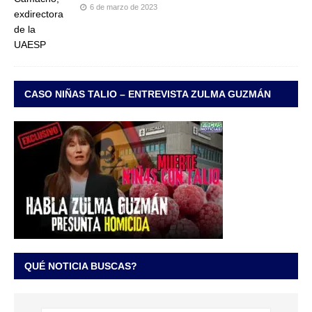
6 de marzo de 2023
CASO NIÑAS TALIO – ENTREVISTA ZULMA GUZMÁN
QUÉ NOTICIA BUSCAS?