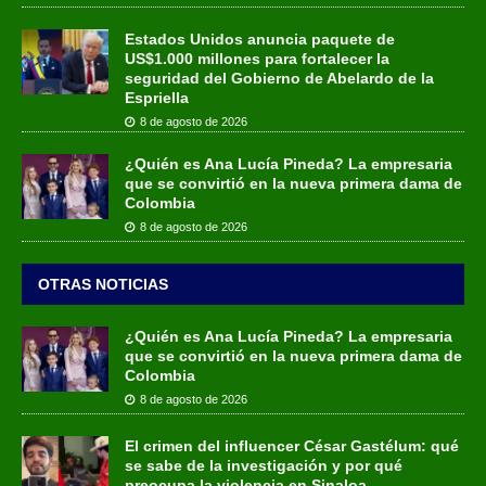
Estados Unidos anuncia paquete de
US$1.000 millones para fortalecer la
seguridad del Gobierno de Abelardo de la
Espriella
8 de agosto de 2026
¿Quién es Ana Lucía Pineda? La empresaria
que se convirtió en la nueva primera dama de
Colombia
8 de agosto de 2026
OTRAS NOTICIAS
¿Quién es Ana Lucía Pineda? La empresaria
que se convirtió en la nueva primera dama de
Colombia
8 de agosto de 2026
El crimen del influencer César Gastélum: qué
se sabe de la investigación y por qué
preocupa la violencia en Sinaloa