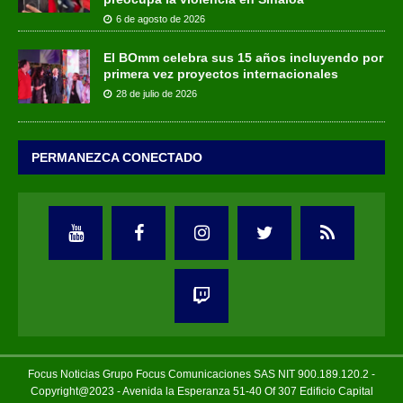
6 de agosto de 2026
El BOmm celebra sus 15 años incluyendo por
primera vez proyectos internacionales
28 de julio de 2026
PERMANEZCA CONECTADO
Focus Noticias Grupo Focus Comunicaciones SAS NIT 900.189.120.2 -
Copyright@2023 - Avenida la Esperanza 51-40 Of 307 Edificio Capital