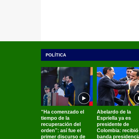
POLÍTICA
“Ha comenzado el
Abelardo de la
tiempo de la
Espriella ya es
recuperación del
presidente de
orden”: así fue el
Colombia: recibió 
primer discurso de
banda presidenci