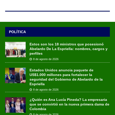
POLÍTICA
Estos son los 18 ministros que posesionó
Abelardo De La Espriella: nombres, cargos y
perfiles
8 de agosto de 2026
Estados Unidos anuncia paquete de
US$1.000 millones para fortalecer la
seguridad del Gobierno de Abelardo de la
Espriella
8 de agosto de 2026
¿Quién es Ana Lucía Pineda? La empresaria
que se convirtió en la nueva primera dama de
Colombia
8 de agosto de 2026