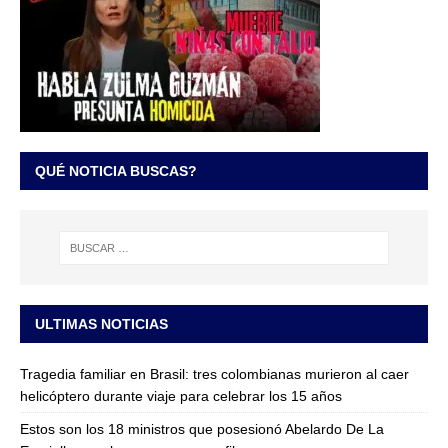
QUÉ NOTICIA BUSCAS?
ULTIMAS NOTICIAS
Tragedia familiar en Brasil: tres colombianas murieron al caer
helicóptero durante viaje para celebrar los 15 años
Estos son los 18 ministros que posesionó Abelardo De La