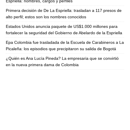
Espriella: nombres, cargos y perfiles
Primera decisión de De La Espriella: trasladan a 117 presos de
alto perfil; estos son los nombres conocidos
Estados Unidos anuncia paquete de US$1.000 millones para
fortalecer la seguridad del Gobierno de Abelardo de la Espriella
Epa Colombia fue trasladada de la Escuela de Carabineros a La
Picaleña: los episodios que precipitaron su salida de Bogotá
¿Quién es Ana Lucía Pineda? La empresaria que se convirtió
en la nueva primera dama de Colombia