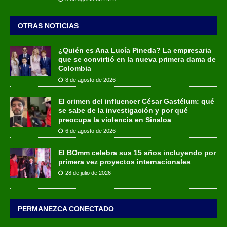
OTRAS NOTICIAS
¿Quién es Ana Lucía Pineda? La empresaria
que se convirtió en la nueva primera dama de
Colombia
8 de agosto de 2026
El crimen del influencer César Gastélum: qué
se sabe de la investigación y por qué
preocupa la violencia en Sinaloa
6 de agosto de 2026
El BOmm celebra sus 15 años incluyendo por
primera vez proyectos internacionales
28 de julio de 2026
PERMANEZCA CONECTADO