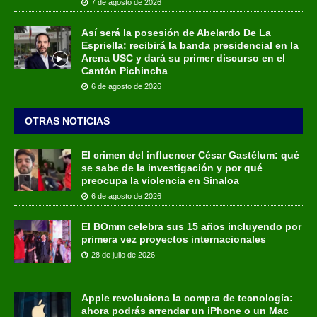
7 de agosto de 2026
Así será la posesión de Abelardo De La
Espriella: recibirá la banda presidencial en la
Arena USC y dará su primer discurso en el
Cantón Pichincha
6 de agosto de 2026
OTRAS NOTICIAS
El crimen del influencer César Gastélum: qué
se sabe de la investigación y por qué
preocupa la violencia en Sinaloa
6 de agosto de 2026
El BOmm celebra sus 15 años incluyendo por
primera vez proyectos internacionales
28 de julio de 2026
Apple revoluciona la compra de tecnología:
ahora podrás arrendar un iPhone o un Mac