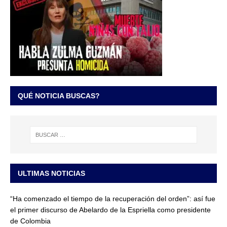
QUÉ NOTICIA BUSCAS?
ULTIMAS NOTICIAS
“Ha comenzado el tiempo de la recuperación del orden”: así fue
el primer discurso de Abelardo de la Espriella como presidente
de Colombia