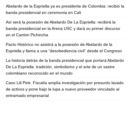
Abelardo de la Espriella ya es presidente de Colombia: recibió la
banda presidencial en ceremonia en Cali
Así será la posesión de Abelardo De La Espriella: recibirá la
banda presidencial en la Arena USC y dará su primer discurso
en el Cantón Pichincha
Pacto Histórico no asistirá a la posesión de Abelardo de la
Espriella y llama a una “desobediencia civil” desde el Congreso
La historia detrás de la banda presidencial que portará Abelardo
De La Espriella: tradición, simbolismo y el arte de un sastre
colombiano reconocido en el mundo
Caso Lili Pink: Fiscalía amplía investigación por presunto lavado
de activos y pone bajo la lupa a nuevo proveedor vinculado al
entramado empresarial