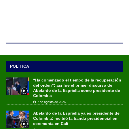
POLÍTICA
“Ha comenzado el tiempo de la recuperación
del orden”: así fue el primer discurso de
Abelardo de la Espriella como presidente de
Colombia
7 de agosto de 2026
Abelardo de la Espriella ya es presidente de
Colombia: recibió la banda presidencial en
ceremonia en Cali