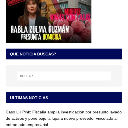
QUÉ NOTICIA BUSCAS?
ULTIMAS NOTICIAS
Caso Lili Pink: Fiscalía amplía investigación por presunto lavado
de activos y pone bajo la lupa a nuevo proveedor vinculado al
entramado empresarial