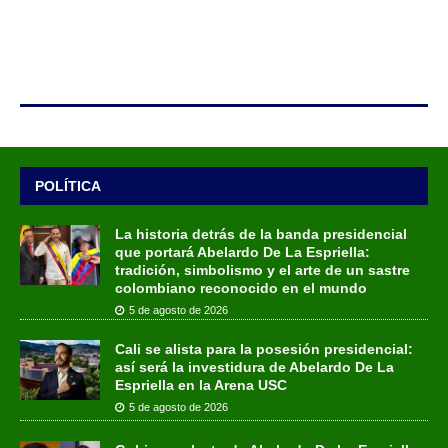
POLÍTICA
La historia detrás de la banda presidencial
que portará Abelardo De La Espriella:
tradición, simbolismo y el arte de un sastre
colombiano reconocido en el mundo
5 de agosto de 2026
Cali se alista para la posesión presidencial:
así será la investidura de Abelardo De La
Espriella en la Arena USC
5 de agosto de 2026