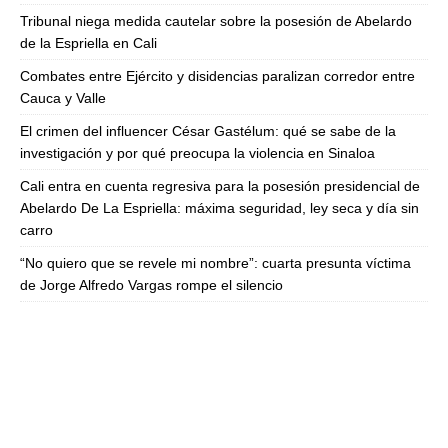
Tribunal niega medida cautelar sobre la posesión de Abelardo
de la Espriella en Cali
Combates entre Ejército y disidencias paralizan corredor entre
Cauca y Valle
El crimen del influencer César Gastélum: qué se sabe de la
investigación y por qué preocupa la violencia en Sinaloa
Cali entra en cuenta regresiva para la posesión presidencial de
Abelardo De La Espriella: máxima seguridad, ley seca y día sin
carro
“No quiero que se revele mi nombre”: cuarta presunta víctima
de Jorge Alfredo Vargas rompe el silencio