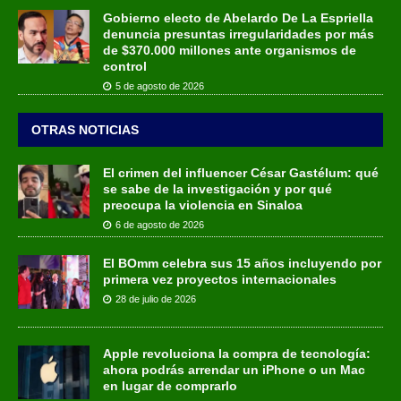
Gobierno electo de Abelardo De La Espriella
denuncia presuntas irregularidades por más
de $370.000 millones ante organismos de
control
5 de agosto de 2026
OTRAS NOTICIAS
El crimen del influencer César Gastélum: qué
se sabe de la investigación y por qué
preocupa la violencia en Sinaloa
6 de agosto de 2026
El BOmm celebra sus 15 años incluyendo por
primera vez proyectos internacionales
28 de julio de 2026
Apple revoluciona la compra de tecnología:
ahora podrás arrendar un iPhone o un Mac
en lugar de comprarlo