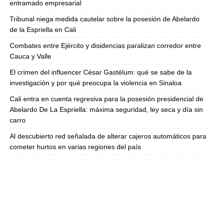
entramado empresarial
Tribunal niega medida cautelar sobre la posesión de Abelardo
de la Espriella en Cali
Combates entre Ejército y disidencias paralizan corredor entre
Cauca y Valle
El crimen del influencer César Gastélum: qué se sabe de la
investigación y por qué preocupa la violencia en Sinaloa
Cali entra en cuenta regresiva para la posesión presidencial de
Abelardo De La Espriella: máxima seguridad, ley seca y día sin
carro
Al descubierto red señalada de alterar cajeros automáticos para
cometer hurtos en varias regiones del país