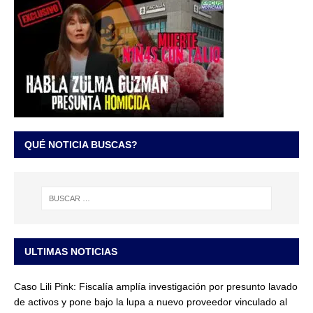
QUÉ NOTICIA BUSCAS?
ULTIMAS NOTICIAS
Caso Lili Pink: Fiscalía amplía investigación por presunto lavado
de activos y pone bajo la lupa a nuevo proveedor vinculado al