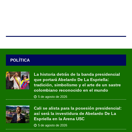
POLÍTICA
La historia detrás de la banda presidencial
que portará Abelardo De La Espriella:
tradición, simbolismo y el arte de un sastre
colombiano reconocido en el mundo
5 de agosto de 2026
Cali se alista para la posesión presidencial:
así será la investidura de Abelardo De La
Espriella en la Arena USC
5 de agosto de 2026