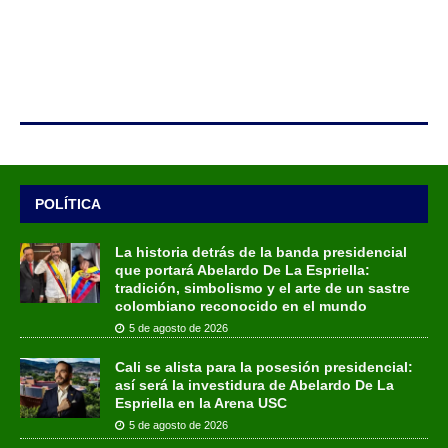
POLÍTICA
La historia detrás de la banda presidencial
que portará Abelardo De La Espriella:
tradición, simbolismo y el arte de un sastre
colombiano reconocido en el mundo
5 de agosto de 2026
Cali se alista para la posesión presidencial:
así será la investidura de Abelardo De La
Espriella en la Arena USC
5 de agosto de 2026