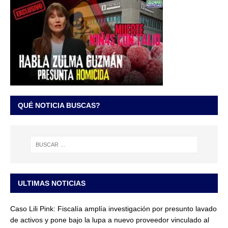
QUÉ NOTICIA BUSCAS?
ULTIMAS NOTICIAS
Caso Lili Pink: Fiscalía amplía investigación por presunto lavado
de activos y pone bajo la lupa a nuevo proveedor vinculado al