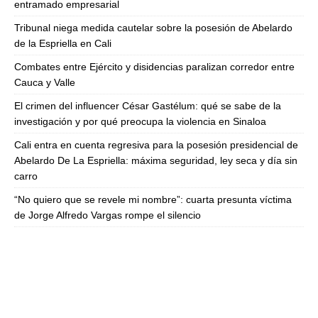
entramado empresarial
Tribunal niega medida cautelar sobre la posesión de Abelardo
de la Espriella en Cali
Combates entre Ejército y disidencias paralizan corredor entre
Cauca y Valle
El crimen del influencer César Gastélum: qué se sabe de la
investigación y por qué preocupa la violencia en Sinaloa
Cali entra en cuenta regresiva para la posesión presidencial de
Abelardo De La Espriella: máxima seguridad, ley seca y día sin
carro
“No quiero que se revele mi nombre”: cuarta presunta víctima
de Jorge Alfredo Vargas rompe el silencio