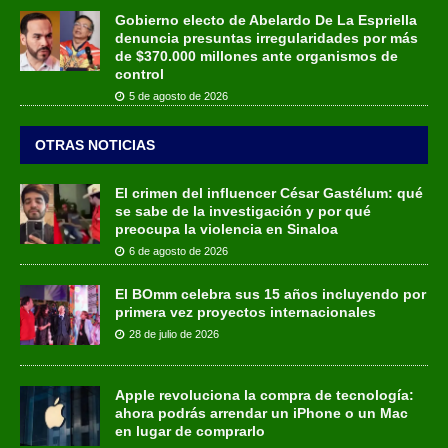
Gobierno electo de Abelardo De La Espriella
denuncia presuntas irregularidades por más
de $370.000 millones ante organismos de
control
5 de agosto de 2026
OTRAS NOTICIAS
El crimen del influencer César Gastélum: qué
se sabe de la investigación y por qué
preocupa la violencia en Sinaloa
6 de agosto de 2026
El BOmm celebra sus 15 años incluyendo por
primera vez proyectos internacionales
28 de julio de 2026
Apple revoluciona la compra de tecnología:
ahora podrás arrendar un iPhone o un Mac
en lugar de comprarlo