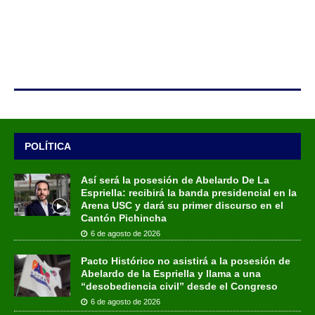
POLÍTICA
Así será la posesión de Abelardo De La
Espriella: recibirá la banda presidencial en la
Arena USC y dará su primer discurso en el
Cantón Pichincha
6 de agosto de 2026
Pacto Histórico no asistirá a la posesión de
Abelardo de la Espriella y llama a una
“desobediencia civil” desde el Congreso
6 de agosto de 2026