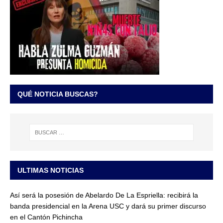
QUÉ NOTICIA BUSCAS?
ULTIMAS NOTICIAS
Así será la posesión de Abelardo De La Espriella: recibirá la
banda presidencial en la Arena USC y dará su primer discurso
en el Cantón Pichincha