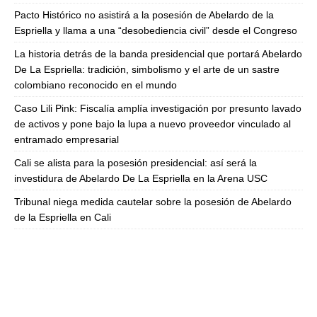
Pacto Histórico no asistirá a la posesión de Abelardo de la
Espriella y llama a una “desobediencia civil” desde el Congreso
La historia detrás de la banda presidencial que portará Abelardo
De La Espriella: tradición, simbolismo y el arte de un sastre
colombiano reconocido en el mundo
Caso Lili Pink: Fiscalía amplía investigación por presunto lavado
de activos y pone bajo la lupa a nuevo proveedor vinculado al
entramado empresarial
Cali se alista para la posesión presidencial: así será la
investidura de Abelardo De La Espriella en la Arena USC
Tribunal niega medida cautelar sobre la posesión de Abelardo
de la Espriella en Cali