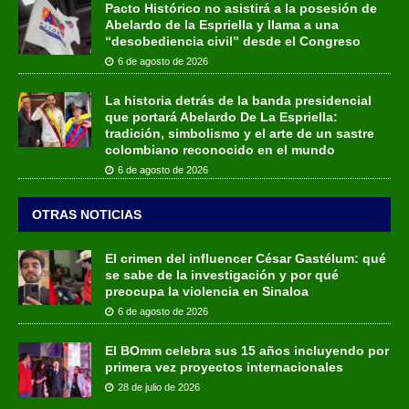
Pacto Histórico no asistirá a la posesión de
Abelardo de la Espriella y llama a una
“desobediencia civil” desde el Congreso
6 de agosto de 2026
La historia detrás de la banda presidencial
que portará Abelardo De La Espriella:
tradición, simbolismo y el arte de un sastre
colombiano reconocido en el mundo
6 de agosto de 2026
OTRAS NOTICIAS
El crimen del influencer César Gastélum: qué
se sabe de la investigación y por qué
preocupa la violencia en Sinaloa
6 de agosto de 2026
El BOmm celebra sus 15 años incluyendo por
primera vez proyectos internacionales
28 de julio de 2026