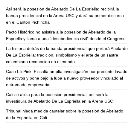
Así será la posesión de Abelardo De La Espriella: recibirá la
banda presidencial en la Arena USC y dará su primer discurso
en el Cantón Pichincha
Pacto Histórico no asistirá a la posesión de Abelardo de la
Espriella y llama a una “desobediencia civil” desde el Congreso
La historia detrás de la banda presidencial que portará Abelardo
De La Espriella: tradición, simbolismo y el arte de un sastre
colombiano reconocido en el mundo
Caso Lili Pink: Fiscalía amplía investigación por presunto lavado
de activos y pone bajo la lupa a nuevo proveedor vinculado al
entramado empresarial
Cali se alista para la posesión presidencial: así será la
investidura de Abelardo De La Espriella en la Arena USC
Tribunal niega medida cautelar sobre la posesión de Abelardo
de la Espriella en Cali