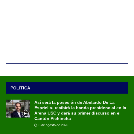
POLÍTICA
Así será la posesión de Abelardo De La
Espriella: recibirá la banda presidencial en la
Arena USC y dará su primer discurso en el
Cantón Pichincha
6 de agosto de 2026