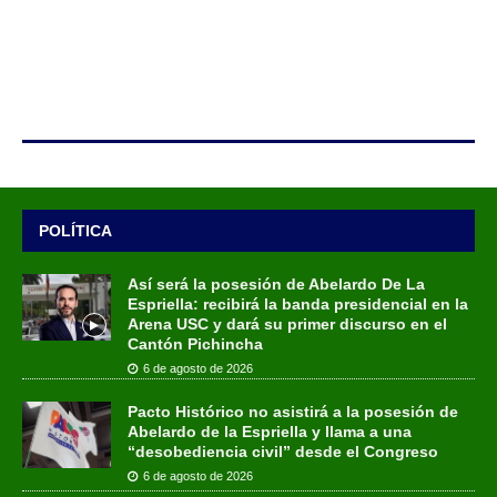
POLÍTICA
Así será la posesión de Abelardo De La
Espriella: recibirá la banda presidencial en la
Arena USC y dará su primer discurso en el
Cantón Pichincha
6 de agosto de 2026
Pacto Histórico no asistirá a la posesión de
Abelardo de la Espriella y llama a una
“desobediencia civil” desde el Congreso
6 de agosto de 2026