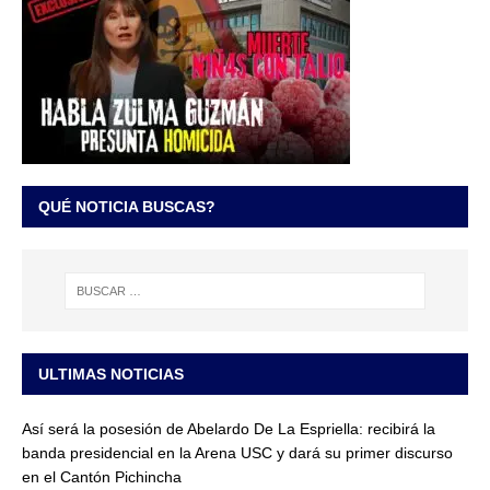
QUÉ NOTICIA BUSCAS?
ULTIMAS NOTICIAS
Así será la posesión de Abelardo De La Espriella: recibirá la
banda presidencial en la Arena USC y dará su primer discurso
en el Cantón Pichincha