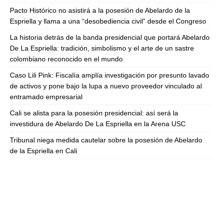
Pacto Histórico no asistirá a la posesión de Abelardo de la
Espriella y llama a una “desobediencia civil” desde el Congreso
La historia detrás de la banda presidencial que portará Abelardo
De La Espriella: tradición, simbolismo y el arte de un sastre
colombiano reconocido en el mundo
Caso Lili Pink: Fiscalía amplía investigación por presunto lavado
de activos y pone bajo la lupa a nuevo proveedor vinculado al
entramado empresarial
Cali se alista para la posesión presidencial: así será la
investidura de Abelardo De La Espriella en la Arena USC
Tribunal niega medida cautelar sobre la posesión de Abelardo
de la Espriella en Cali