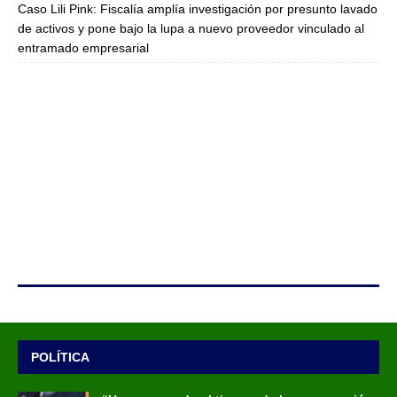
Caso Lili Pink: Fiscalía amplía investigación por presunto lavado
de activos y pone bajo la lupa a nuevo proveedor vinculado al
entramado empresarial
POLÍTICA