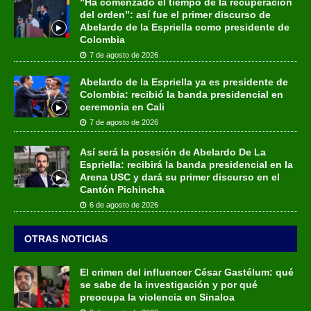
“Ha comenzado el tiempo de la recuperación
del orden”: así fue el primer discurso de
Abelardo de la Espriella como presidente de
Colombia
7 de agosto de 2026
Abelardo de la Espriella ya es presidente de
Colombia: recibió la banda presidencial en
ceremonia en Cali
7 de agosto de 2026
Así será la posesión de Abelardo De La
Espriella: recibirá la banda presidencial en la
Arena USC y dará su primer discurso en el
Cantón Pichincha
6 de agosto de 2026
OTRAS NOTICIAS
El crimen del influencer César Gastélum: qué
se sabe de la investigación y por qué
preocupa la violencia en Sinaloa