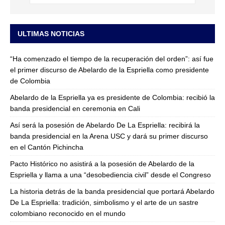
ULTIMAS NOTICIAS
“Ha comenzado el tiempo de la recuperación del orden”: así fue
el primer discurso de Abelardo de la Espriella como presidente
de Colombia
Abelardo de la Espriella ya es presidente de Colombia: recibió la
banda presidencial en ceremonia en Cali
Así será la posesión de Abelardo De La Espriella: recibirá la
banda presidencial en la Arena USC y dará su primer discurso
en el Cantón Pichincha
Pacto Histórico no asistirá a la posesión de Abelardo de la
Espriella y llama a una “desobediencia civil” desde el Congreso
La historia detrás de la banda presidencial que portará Abelardo
De La Espriella: tradición, simbolismo y el arte de un sastre
colombiano reconocido en el mundo