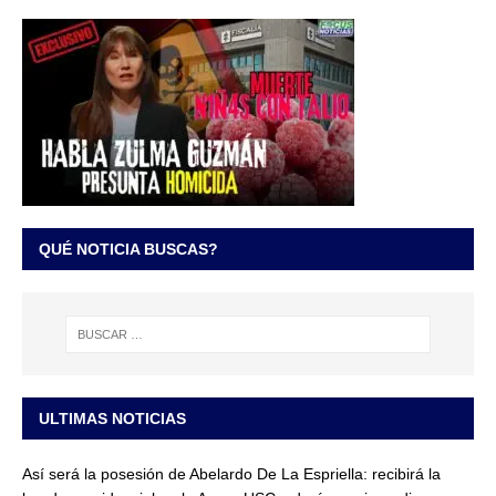
QUÉ NOTICIA BUSCAS?
ULTIMAS NOTICIAS
Así será la posesión de Abelardo De La Espriella: recibirá la