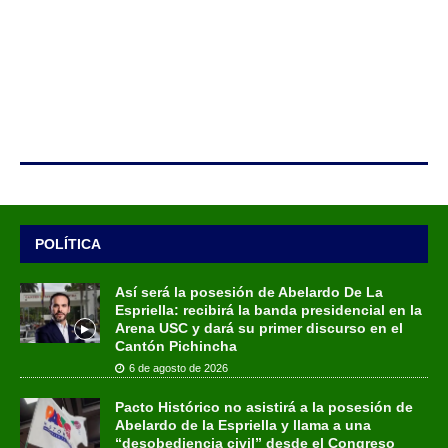
POLÍTICA
Así será la posesión de Abelardo De La
Espriella: recibirá la banda presidencial en la
Arena USC y dará su primer discurso en el
Cantón Pichincha
6 de agosto de 2026
Pacto Histórico no asistirá a la posesión de
Abelardo de la Espriella y llama a una
“desobediencia civil” desde el Congreso