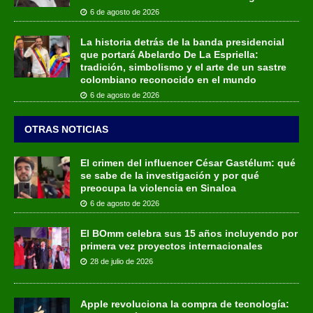
6 de agosto de 2026
La historia detrás de la banda presidencial
que portará Abelardo De La Espriella:
tradición, simbolismo y el arte de un sastre
colombiano reconocido en el mundo
6 de agosto de 2026
OTRAS NOTICIAS
El crimen del influencer César Gastélum: qué
se sabe de la investigación y por qué
preocupa la violencia en Sinaloa
6 de agosto de 2026
El BOmm celebra sus 15 años incluyendo por
primera vez proyectos internacionales
28 de julio de 2026
Apple revoluciona la compra de tecnología: