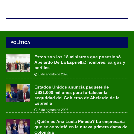
POLÍTICA
Estos son los 18 ministros que posesionó
Abelardo De La Espriella: nombres, cargos y
perfiles
8 de agosto de 2026
Estados Unidos anuncia paquete de
US$1.000 millones para fortalecer la
seguridad del Gobierno de Abelardo de la
Espriella
8 de agosto de 2026
¿Quién es Ana Lucía Pineda? La empresaria
que se convirtió en la nueva primera dama de
Colombia