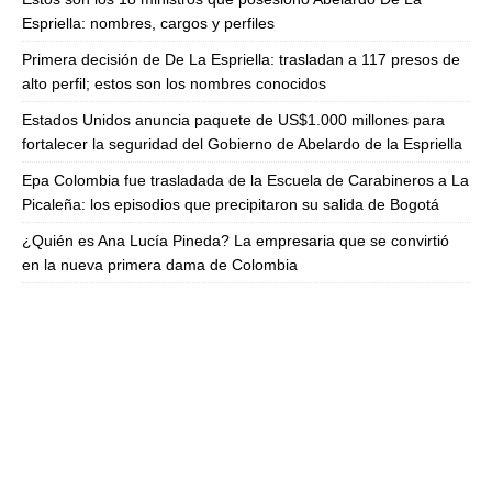
Espriella: nombres, cargos y perfiles
Primera decisión de De La Espriella: trasladan a 117 presos de
alto perfil; estos son los nombres conocidos
Estados Unidos anuncia paquete de US$1.000 millones para
fortalecer la seguridad del Gobierno de Abelardo de la Espriella
Epa Colombia fue trasladada de la Escuela de Carabineros a La
Picaleña: los episodios que precipitaron su salida de Bogotá
¿Quién es Ana Lucía Pineda? La empresaria que se convirtió
en la nueva primera dama de Colombia