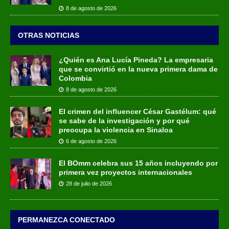
8 de agosto de 2026
OTRAS NOTICIAS
¿Quién es Ana Lucía Pineda? La empresaria
que se convirtió en la nueva primera dama de
Colombia
8 de agosto de 2026
El crimen del influencer César Gastélum: qué
se sabe de la investigación y por qué
preocupa la violencia en Sinaloa
6 de agosto de 2026
El BOmm celebra sus 15 años incluyendo por
primera vez proyectos internacionales
28 de julio de 2026
PERMANEZCA CONECTADO