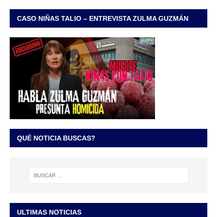
CASO NIÑAS TALIO – ENTREVISTA ZULMA GUZMÁN
QUÉ NOTICIA BUSCAS?
ULTIMAS NOTICIAS