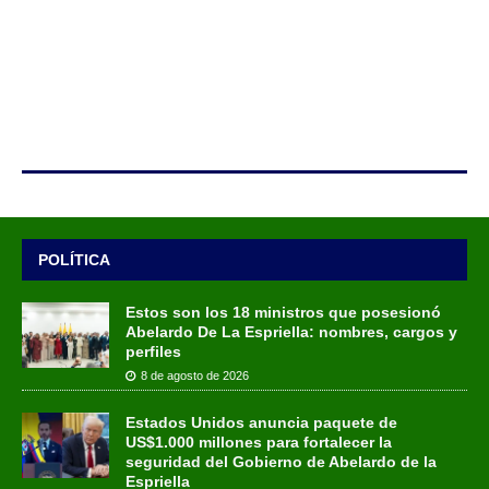
POLÍTICA
Estos son los 18 ministros que posesionó
Abelardo De La Espriella: nombres, cargos y
perfiles
8 de agosto de 2026
Estados Unidos anuncia paquete de
US$1.000 millones para fortalecer la
seguridad del Gobierno de Abelardo de la
Espriella