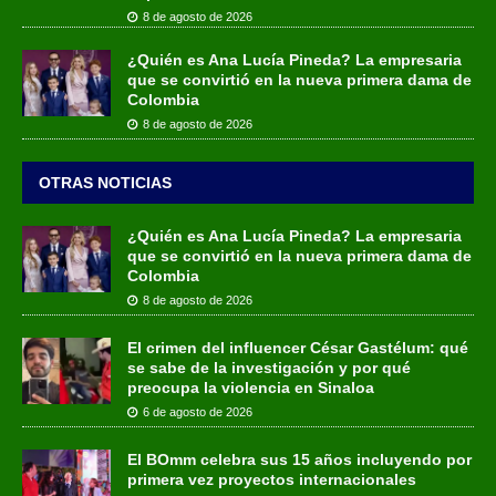
8 de agosto de 2026
¿Quién es Ana Lucía Pineda? La empresaria
que se convirtió en la nueva primera dama de
Colombia
8 de agosto de 2026
OTRAS NOTICIAS
¿Quién es Ana Lucía Pineda? La empresaria
que se convirtió en la nueva primera dama de
Colombia
8 de agosto de 2026
El crimen del influencer César Gastélum: qué
se sabe de la investigación y por qué
preocupa la violencia en Sinaloa
6 de agosto de 2026
El BOmm celebra sus 15 años incluyendo por
primera vez proyectos internacionales