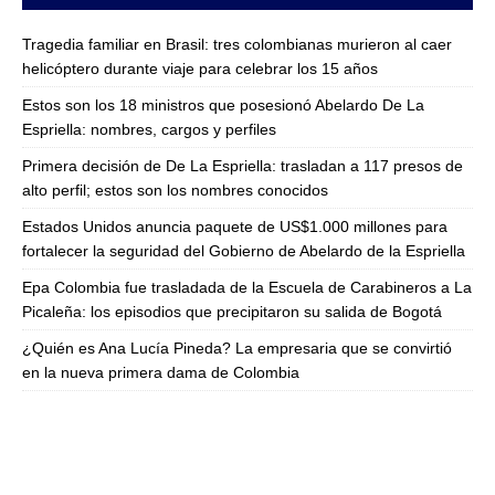
Tragedia familiar en Brasil: tres colombianas murieron al caer
helicóptero durante viaje para celebrar los 15 años
Estos son los 18 ministros que posesionó Abelardo De La
Espriella: nombres, cargos y perfiles
Primera decisión de De La Espriella: trasladan a 117 presos de
alto perfil; estos son los nombres conocidos
Estados Unidos anuncia paquete de US$1.000 millones para
fortalecer la seguridad del Gobierno de Abelardo de la Espriella
Epa Colombia fue trasladada de la Escuela de Carabineros a La
Picaleña: los episodios que precipitaron su salida de Bogotá
¿Quién es Ana Lucía Pineda? La empresaria que se convirtió
en la nueva primera dama de Colombia