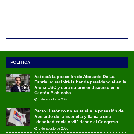
POLÍTICA
Así será la posesión de Abelardo De La
Espriella: recibirá la banda presidencial en la
Arena USC y dará su primer discurso en el
Cantón Pichincha
6 de agosto de 2026
Pacto Histórico no asistirá a la posesión de
Abelardo de la Espriella y llama a una
“desobediencia civil” desde el Congreso
6 de agosto de 2026