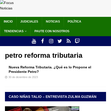
INICIO
JUDICIALES
NOTICIAS
POLÍTICA
TENDENCIAS
PAUTE CON NOSOTROS
petro reforma tributaria
Nueva Reforma Tributaria. ¿Qué es lo Propone el
Presidente Petro?
30 de diciembre de 2023
CASO NIÑAS TALIO – ENTREVISTA ZULMA GUZMÁN