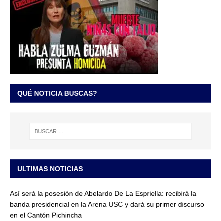
QUÉ NOTICIA BUSCAS?
ULTIMAS NOTICIAS
Así será la posesión de Abelardo De La Espriella: recibirá la
banda presidencial en la Arena USC y dará su primer discurso
en el Cantón Pichincha