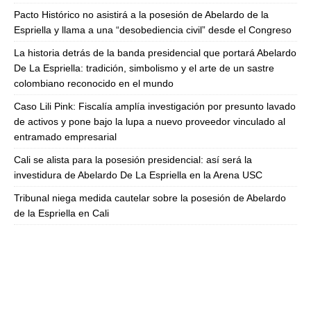
Pacto Histórico no asistirá a la posesión de Abelardo de la
Espriella y llama a una “desobediencia civil” desde el Congreso
La historia detrás de la banda presidencial que portará Abelardo
De La Espriella: tradición, simbolismo y el arte de un sastre
colombiano reconocido en el mundo
Caso Lili Pink: Fiscalía amplía investigación por presunto lavado
de activos y pone bajo la lupa a nuevo proveedor vinculado al
entramado empresarial
Cali se alista para la posesión presidencial: así será la
investidura de Abelardo De La Espriella en la Arena USC
Tribunal niega medida cautelar sobre la posesión de Abelardo
de la Espriella en Cali