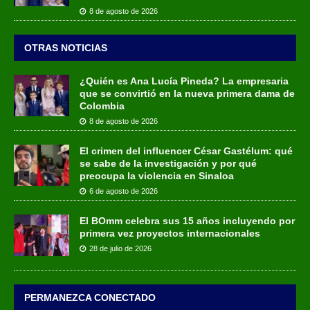
8 de agosto de 2026
OTRAS NOTICIAS
¿Quién es Ana Lucía Pineda? La empresaria
que se convirtió en la nueva primera dama de
Colombia
8 de agosto de 2026
El crimen del influencer César Gastélum: qué
se sabe de la investigación y por qué
preocupa la violencia en Sinaloa
6 de agosto de 2026
El BOmm celebra sus 15 años incluyendo por
primera vez proyectos internacionales
28 de julio de 2026
PERMANEZCA CONECTADO