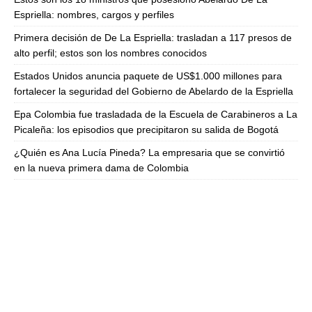
Espriella: nombres, cargos y perfiles
Primera decisión de De La Espriella: trasladan a 117 presos de
alto perfil; estos son los nombres conocidos
Estados Unidos anuncia paquete de US$1.000 millones para
fortalecer la seguridad del Gobierno de Abelardo de la Espriella
Epa Colombia fue trasladada de la Escuela de Carabineros a La
Picaleña: los episodios que precipitaron su salida de Bogotá
¿Quién es Ana Lucía Pineda? La empresaria que se convirtió
en la nueva primera dama de Colombia