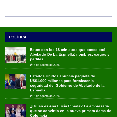
POLÍTICA
Estos son los 18 ministros que posesionó
Abelardo De La Espriella: nombres, cargos y
perfiles
8 de agosto de 2026
Estados Unidos anuncia paquete de
US$1.000 millones para fortalecer la
seguridad del Gobierno de Abelardo de la
Espriella
8 de agosto de 2026
¿Quién es Ana Lucía Pineda? La empresaria
que se convirtió en la nueva primera dama de
Colombia